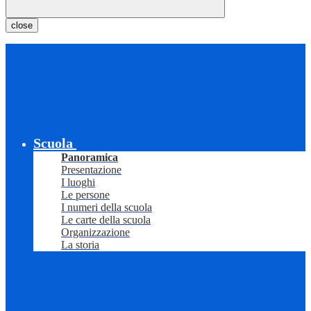
close
Scuola
Panoramica
Presentazione
I luoghi
Le persone
I numeri della scuola
Le carte della scuola
Organizzazione
La storia