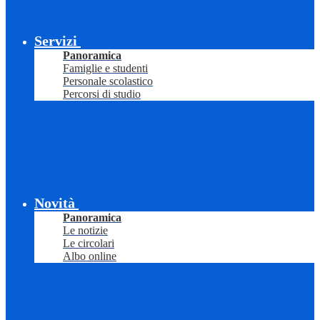
Servizi
Panoramica
Famiglie e studenti
Personale scolastico
Percorsi di studio
Novità
Panoramica
Le notizie
Le circolari
Albo online