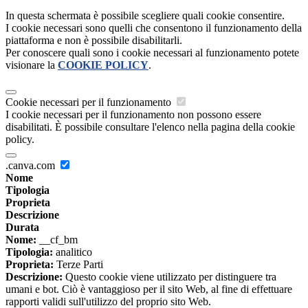
In questa schermata è possibile scegliere quali cookie consentire.
I cookie necessari sono quelli che consentono il funzionamento della
piattaforma e non è possibile disabilitarli.
Per conoscere quali sono i cookie necessari al funzionamento potete
visionare la
COOKIE POLICY
.
Cookie necessari per il funzionamento
I cookie necessari per il funzionamento non possono essere
disabilitati. È possibile consultare l'elenco nella pagina della cookie
policy.
.canva.com
Nome
Tipologia
Proprieta
Descrizione
Durata
Nome:
__cf_bm
Tipologia:
analitico
Proprieta:
Terze Parti
Descrizione:
Questo cookie viene utilizzato per distinguere tra
umani e bot. Ciò è vantaggioso per il sito Web, al fine di effettuare
rapporti validi sull'utilizzo del proprio sito Web.