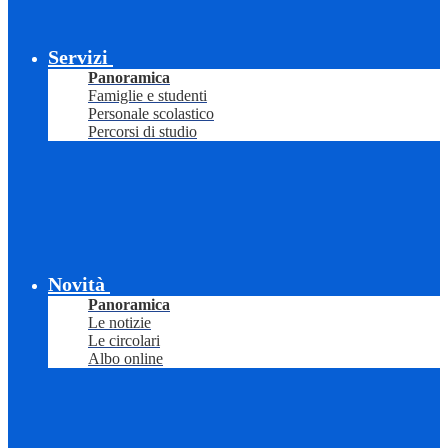
Servizi
Panoramica
Famiglie e studenti
Personale scolastico
Percorsi di studio
Novità
Panoramica
Le notizie
Le circolari
Albo online