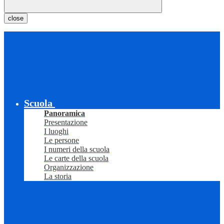
close
Scuola
Panoramica
Presentazione
I luoghi
Le persone
I numeri della scuola
Le carte della scuola
Organizzazione
La storia