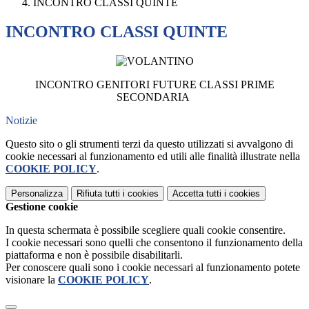
INCONTRO CLASSI QUINTE
INCONTRO CLASSI QUINTE
INCONTRO GENITORI FUTURE CLASSI PRIME
SECONDARIA
Notizie
Questo sito o gli strumenti terzi da questo utilizzati si avvalgono di
cookie necessari al funzionamento ed utili alle finalità illustrate nella
COOKIE POLICY
.
Personalizza
Rifiuta tutti
i cookies
Accetta tutti
i cookies
Gestione cookie
In questa schermata è possibile scegliere quali cookie consentire.
I cookie necessari sono quelli che consentono il funzionamento della
piattaforma e non è possibile disabilitarli.
Per conoscere quali sono i cookie necessari al funzionamento potete
visionare la
COOKIE POLICY
.