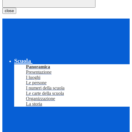
close
Scuola
Panoramica
Presentazione
I luoghi
Le persone
I numeri della scuola
Le carte della scuola
Organizzazione
La storia