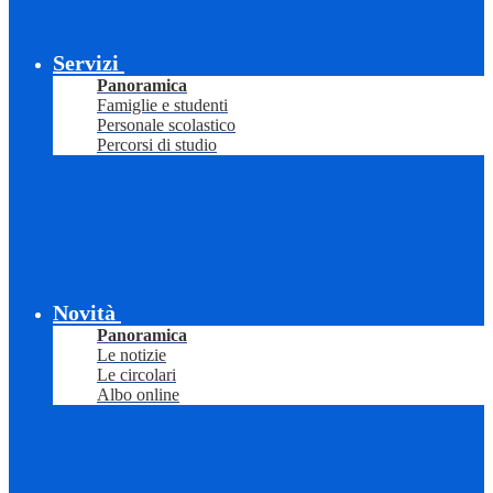
Servizi
Panoramica
Famiglie e studenti
Personale scolastico
Percorsi di studio
Novità
Panoramica
Le notizie
Le circolari
Albo online