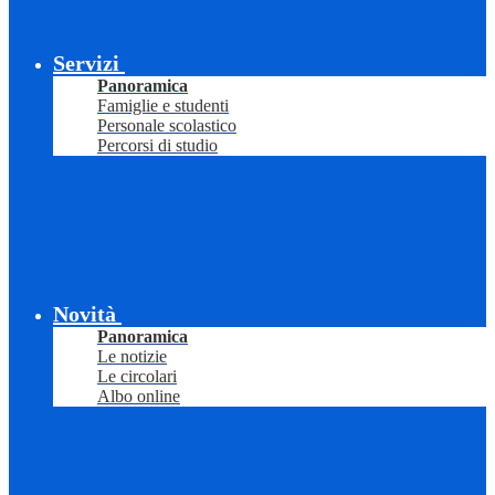
Servizi
Panoramica
Famiglie e studenti
Personale scolastico
Percorsi di studio
Novità
Panoramica
Le notizie
Le circolari
Albo online