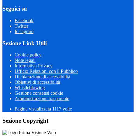
Seguici su
Facebook
Twitter
Instagram
Sezione Link Utili
Cookie policy
Note legali
Informativa Privacy
Ufficio Relazioni con il Pubblico
Dichiarazione di accessibilità
Obiettivi di accessibilità
Whistleblowing
Gestione consensi cookie
Amministrazione trasparente
Pagina visualizzata
1117
volte
Sezione Copyright