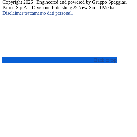
Copyright 2026 | Engineered and powered by Gruppo Spaggiari
Parma S.p.A. | Divisione Publishing & New Social Media
Disclaimer trattamento dati personali
Back to top