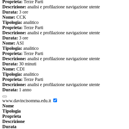
Proprieta:
Terze Parti
Descrizione:
analisi e profilazione navigazione utente
Durata:
3 ore
Nome:
CCK
Tipologia:
analitico
Proprieta:
Terze Parti
Descrizione:
analisi e profilazione navigazione utente
Durata:
3 ore
Nome:
ASI
Tipologia:
analitico
Proprieta:
Terze Parti
Descrizione:
analisi e profilazione navigazione utente
Durata:
30 minuti
Nome:
CDI
Tipologia:
analitico
Proprieta:
Terze Parti
Descrizione:
analisi e profilazione navigazione utente
Durata:
1 anno
www.davincisomma.edu.it
Nome
Tipologia
Proprieta
Descrizione
Durata