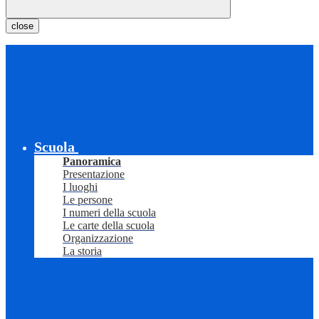
close
Scuola
Panoramica
Presentazione
I luoghi
Le persone
I numeri della scuola
Le carte della scuola
Organizzazione
La storia