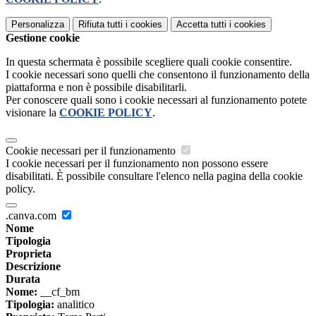
Personalizza
Rifiuta tutti
i cookies
Accetta tutti
i cookies
Gestione cookie
In questa schermata è possibile scegliere quali cookie consentire.
I cookie necessari sono quelli che consentono il funzionamento della
piattaforma e non è possibile disabilitarli.
Per conoscere quali sono i cookie necessari al funzionamento potete
visionare la
COOKIE POLICY
.
Cookie necessari per il funzionamento
I cookie necessari per il funzionamento non possono essere
disabilitati. È possibile consultare l'elenco nella pagina della cookie
policy.
.canva.com
Nome
Tipologia
Proprieta
Descrizione
Durata
Nome:
__cf_bm
Tipologia:
analitico