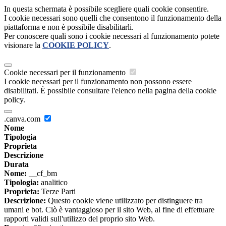
In questa schermata è possibile scegliere quali cookie consentire.
I cookie necessari sono quelli che consentono il funzionamento della
piattaforma e non è possibile disabilitarli.
Per conoscere quali sono i cookie necessari al funzionamento potete
visionare la
COOKIE POLICY
.
Cookie necessari per il funzionamento
I cookie necessari per il funzionamento non possono essere
disabilitati. È possibile consultare l'elenco nella pagina della cookie
policy.
.canva.com
Nome
Tipologia
Proprieta
Descrizione
Durata
Nome:
__cf_bm
Tipologia:
analitico
Proprieta:
Terze Parti
Descrizione:
Questo cookie viene utilizzato per distinguere tra
umani e bot. Ciò è vantaggioso per il sito Web, al fine di effettuare
rapporti validi sull'utilizzo del proprio sito Web.