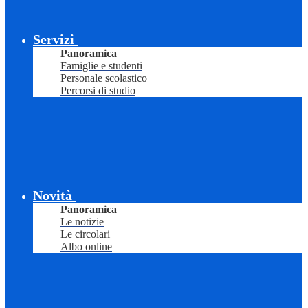
Servizi
Panoramica
Famiglie e studenti
Personale scolastico
Percorsi di studio
Novità
Panoramica
Le notizie
Le circolari
Albo online