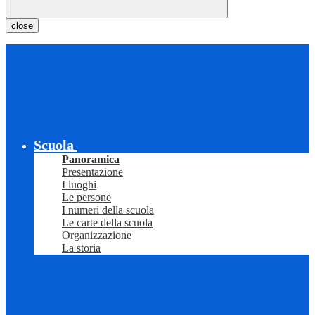
close
Scuola
Panoramica
Presentazione
I luoghi
Le persone
I numeri della scuola
Le carte della scuola
Organizzazione
La storia