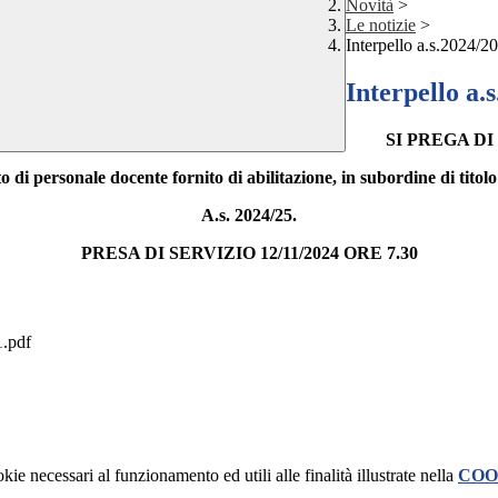
Novità
>
Le notizie
>
Interpello a.s.2024
Interpello a
SI PREGA D
o di personale docente fornito di abilitazione, in subordine di titolo
A.s. 2024/25.
PRESA DI SERVIZIO 12/11/2024 ORE 7.30
.pdf
kie necessari al funzionamento ed utili alle finalità illustrate nella
COO