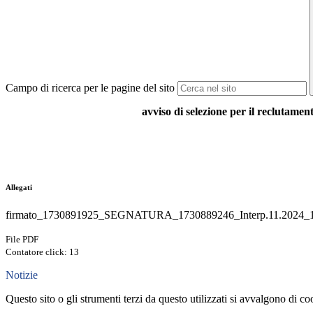
Campo di ricerca per le pagine del sito
avviso di selezione per il reclutament
Allegati
firmato_1730891925_SEGNATURA_1730889246_Interp.11.2024_1
File PDF
Contatore click: 13
Notizie
Questo sito o gli strumenti terzi da questo utilizzati si avvalgono di coo