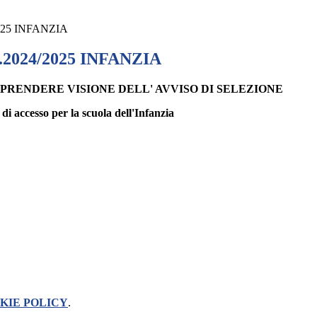
/2025 INFANZIA
.s.2024/2025 INFANZIA
I PRENDERE VISIONE DELL' AVVISO DI SELEZIONE
 di accesso per la scuola dell'Infanzia
KIE POLICY
.