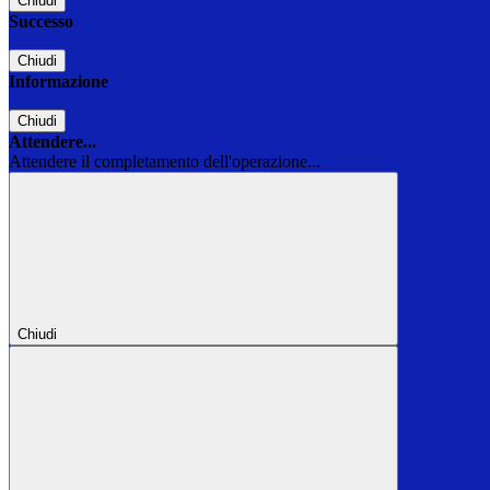
Chiudi
Successo
Chiudi
Informazione
Chiudi
Attendere...
Attendere il completamento dell'operazione...
Chiudi