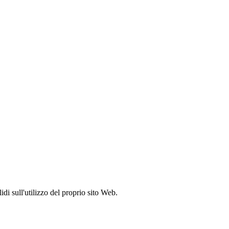
idi sull'utilizzo del proprio sito Web.