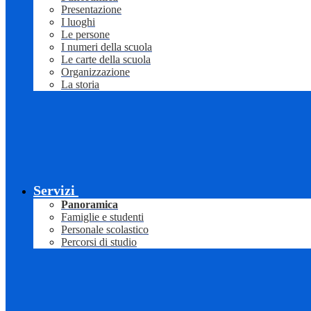
Presentazione
I luoghi
Le persone
I numeri della scuola
Le carte della scuola
Organizzazione
La storia
Servizi
Panoramica
Famiglie e studenti
Personale scolastico
Percorsi di studio