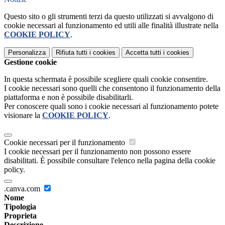
Questo sito o gli strumenti terzi da questo utilizzati si avvalgono di
cookie necessari al funzionamento ed utili alle finalità illustrate nella
COOKIE POLICY
.
Personalizza
Rifiuta tutti
i cookies
Accetta tutti
i cookies
Gestione cookie
In questa schermata è possibile scegliere quali cookie consentire.
I cookie necessari sono quelli che consentono il funzionamento della
piattaforma e non è possibile disabilitarli.
Per conoscere quali sono i cookie necessari al funzionamento potete
visionare la
COOKIE POLICY
.
Cookie necessari per il funzionamento
I cookie necessari per il funzionamento non possono essere
disabilitati. È possibile consultare l'elenco nella pagina della cookie
policy.
.canva.com
Nome
Tipologia
Proprieta
Descrizione