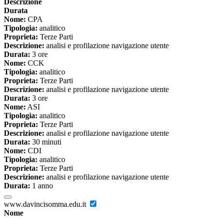
Descrizione
Durata
Nome:
CPA
Tipologia:
analitico
Proprieta:
Terze Parti
Descrizione:
analisi e profilazione navigazione utente
Durata:
3 ore
Nome:
CCK
Tipologia:
analitico
Proprieta:
Terze Parti
Descrizione:
analisi e profilazione navigazione utente
Durata:
3 ore
Nome:
ASI
Tipologia:
analitico
Proprieta:
Terze Parti
Descrizione:
analisi e profilazione navigazione utente
Durata:
30 minuti
Nome:
CDI
Tipologia:
analitico
Proprieta:
Terze Parti
Descrizione:
analisi e profilazione navigazione utente
Durata:
1 anno
www.davincisomma.edu.it
Nome