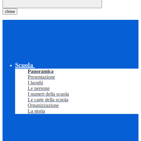
close
Scuola
Panoramica
Presentazione
I luoghi
Le persone
I numeri della scuola
Le carte della scuola
Organizzazione
La storia