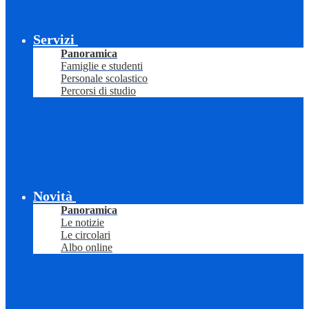
Servizi
Panoramica
Famiglie e studenti
Personale scolastico
Percorsi di studio
Novità
Panoramica
Le notizie
Le circolari
Albo online