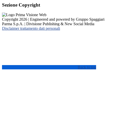
Sezione Copyright
Copyright 2026 | Engineered and powered by Gruppo Spaggiari
Parma S.p.A. | Divisione Publishing & New Social Media
Disclaimer trattamento dati personali
Back to top