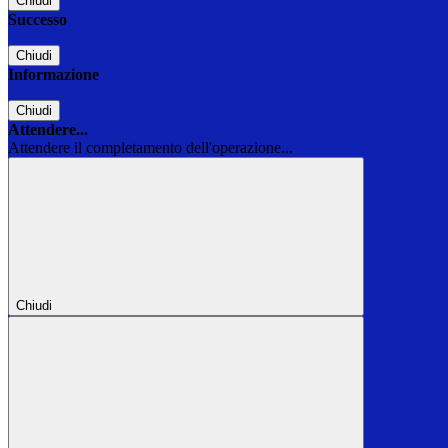
Chiudi
Successo
Chiudi
Informazione
Chiudi
Attendere...
Attendere il completamento dell'operazione...
Chiudi