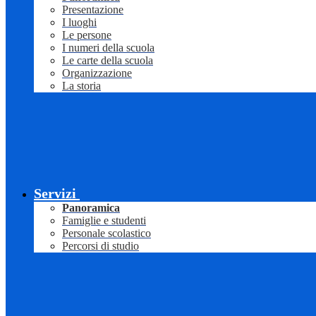
Presentazione
I luoghi
Le persone
I numeri della scuola
Le carte della scuola
Organizzazione
La storia
Servizi
Panoramica
Famiglie e studenti
Personale scolastico
Percorsi di studio