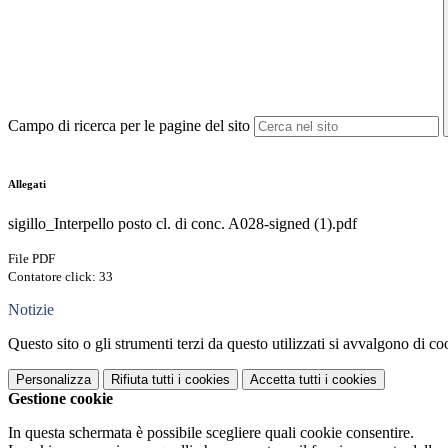
Campo di ricerca per le pagine del sito
Allegati
sigillo_Interpello posto cl. di conc. A028-signed (1).pdf
File PDF
Contatore click: 33
Notizie
Questo sito o gli strumenti terzi da questo utilizzati si avvalgono di coo
Personalizza
Rifiuta tutti
i cookies
Accetta tutti
i cookies
Gestione cookie
In questa schermata è possibile scegliere quali cookie consentire.