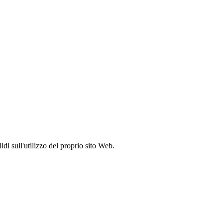
idi sull'utilizzo del proprio sito Web.