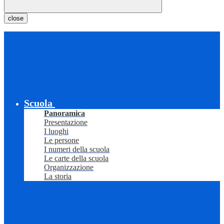
close
Scuola
Panoramica
Presentazione
I luoghi
Le persone
I numeri della scuola
Le carte della scuola
Organizzazione
La storia