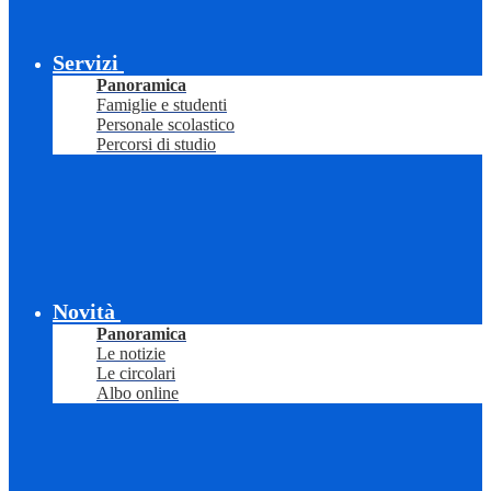
Servizi
Panoramica
Famiglie e studenti
Personale scolastico
Percorsi di studio
Novità
Panoramica
Le notizie
Le circolari
Albo online