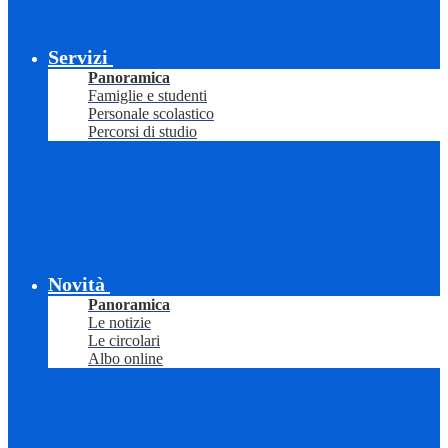
Servizi
Panoramica
Famiglie e studenti
Personale scolastico
Percorsi di studio
Novità
Panoramica
Le notizie
Le circolari
Albo online