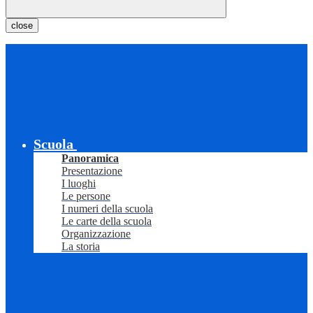
close
Scuola
Panoramica
Presentazione
I luoghi
Le persone
I numeri della scuola
Le carte della scuola
Organizzazione
La storia