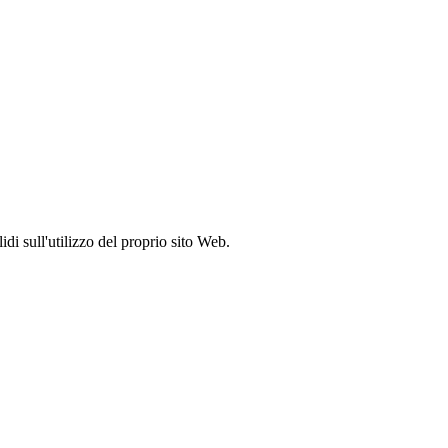
idi sull'utilizzo del proprio sito Web.