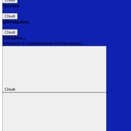
Chiudi
Successo
Chiudi
Informazione
Chiudi
Attendere...
Attendere il completamento dell'operazione...
Chiudi