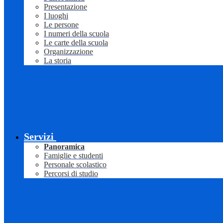
Presentazione
I luoghi
Le persone
I numeri della scuola
Le carte della scuola
Organizzazione
La storia
Servizi
Panoramica
Famiglie e studenti
Personale scolastico
Percorsi di studio