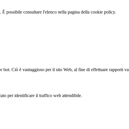
 È possibile consultare l'elenco nella pagina della cookie policy.
bot. Ciò è vantaggioso per il sito Web, al fine di effettuare rapporti val
to per identificare il traffico web attendibile.