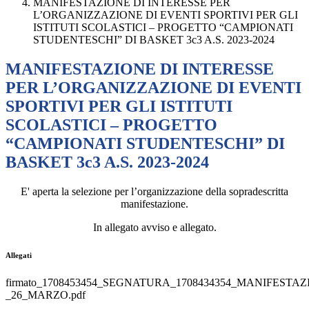
MANIFESTAZIONE DI INTERESSE PER
L’ORGANIZZAZIONE DI EVENTI SPORTIVI PER GLI
ISTITUTI SCOLASTICI – PROGETTO “CAMPIONATI
STUDENTESCHI” DI BASKET 3c3 A.S. 2023-2024
MANIFESTAZIONE DI INTERESSE
PER L’ORGANIZZAZIONE DI EVENTI
SPORTIVI PER GLI ISTITUTI
SCOLASTICI – PROGETTO
“CAMPIONATI STUDENTESCHI” DI
BASKET 3c3 A.S. 2023-2024
E' aperta la selezione per l’organizzazione della sopradescritta
manifestazione.
In allegato avviso e allegato.
Allegati
firmato_1708453454_SEGNATURA_1708434354_MANIFESTA
_26_MARZO.pdf