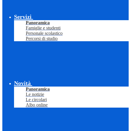
Servizi
Panoramica
Famiglie e studenti
Personale scolastico
Percorsi di studio
Novità
Panoramica
Le notizie
Le circolari
Albo online