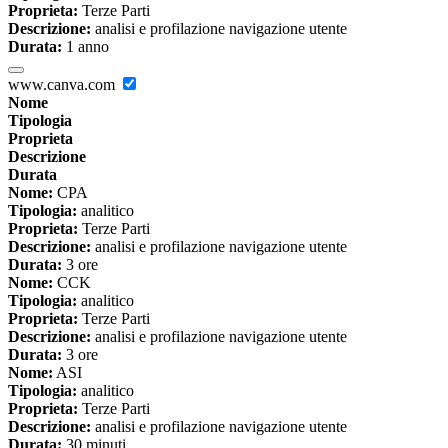
Proprieta:
Terze Parti
Descrizione:
analisi e profilazione navigazione utente
Durata:
1 anno
www.canva.com
Nome
Tipologia
Proprieta
Descrizione
Durata
Nome:
CPA
Tipologia:
analitico
Proprieta:
Terze Parti
Descrizione:
analisi e profilazione navigazione utente
Durata:
3 ore
Nome:
CCK
Tipologia:
analitico
Proprieta:
Terze Parti
Descrizione:
analisi e profilazione navigazione utente
Durata:
3 ore
Nome:
ASI
Tipologia:
analitico
Proprieta:
Terze Parti
Descrizione:
analisi e profilazione navigazione utente
Durata:
30 minuti