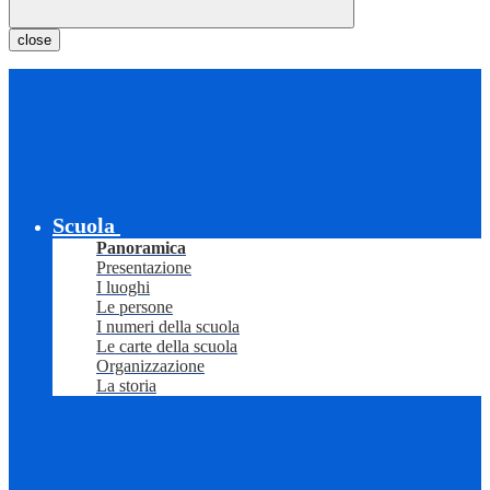
close
Scuola
Panoramica
Presentazione
I luoghi
Le persone
I numeri della scuola
Le carte della scuola
Organizzazione
La storia