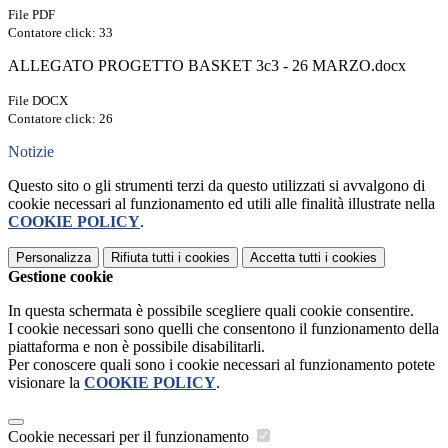
File PDF
Contatore click: 33
ALLEGATO PROGETTO BASKET 3c3 - 26 MARZO.docx
File DOCX
Contatore click: 26
Notizie
Questo sito o gli strumenti terzi da questo utilizzati si avvalgono di
cookie necessari al funzionamento ed utili alle finalità illustrate nella
COOKIE POLICY
.
Personalizza
Rifiuta tutti
i cookies
Accetta tutti
i cookies
Gestione cookie
In questa schermata è possibile scegliere quali cookie consentire.
I cookie necessari sono quelli che consentono il funzionamento della
piattaforma e non è possibile disabilitarli.
Per conoscere quali sono i cookie necessari al funzionamento potete
visionare la
COOKIE POLICY
.
Cookie necessari per il funzionamento