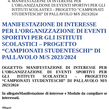
MANIFESTAZIONE DI INTERESSE PER
L’ORGANIZZAZIONE DI EVENTI SPORTIVI PER GLI
ISTITUTI SCOLASTICI – PROGETTO “CAMPIONATI
STUDENTESCHI” DI PALLAVOLO M/S 2023/2024
MANIFESTAZIONE DI INTERESSE
PER L’ORGANIZZAZIONE DI EVENTI
SPORTIVI PER GLI ISTITUTI
SCOLASTICI – PROGETTO
“CAMPIONATI STUDENTESCHI” DI
PALLAVOLO M/S 2023/2024
OGGETTO: MANIFESTAZIONE DI INTERESSE PER
L’ORGANIZZAZIONE DI EVENTI SPORTIVI PER
GLI ISTITUTI SCOLASTICI – PROGETTO
“CAMPIONATI STUDENTESCHI” DI PALLAVOLO M/S
2023/2024
In allegatoManifestazione di interesse e Modulo da compilare se
interessati.
Allegati