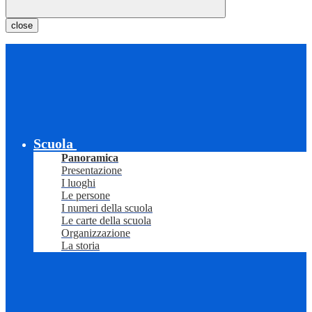
close
Scuola
Panoramica
Presentazione
I luoghi
Le persone
I numeri della scuola
Le carte della scuola
Organizzazione
La storia