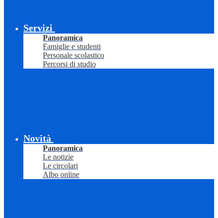
Servizi
Panoramica
Famiglie e studenti
Personale scolastico
Percorsi di studio
Novità
Panoramica
Le notizie
Le circolari
Albo online