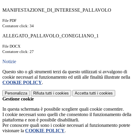
MANIFESTAZIONE_DI_INTERESSE_PALLAVOLO
File PDF
Contatore click: 34
ALLEGATO_PALLAVOLO_CONEGLIANO_1
File DOCX
Contatore click: 27
Notizie
Questo sito o gli strumenti terzi da questo utilizzati si avvalgono di
cookie necessari al funzionamento ed utili alle finalità illustrate nella
COOKIE POLICY
.
Personalizza
Rifiuta tutti
i cookies
Accetta tutti
i cookies
Gestione cookie
In questa schermata è possibile scegliere quali cookie consentire.
I cookie necessari sono quelli che consentono il funzionamento della
piattaforma e non è possibile disabilitarli.
Per conoscere quali sono i cookie necessari al funzionamento potete
visionare la
COOKIE POLICY
.