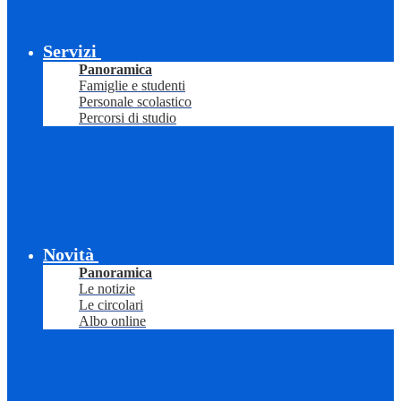
Servizi
Panoramica
Famiglie e studenti
Personale scolastico
Percorsi di studio
Novità
Panoramica
Le notizie
Le circolari
Albo online