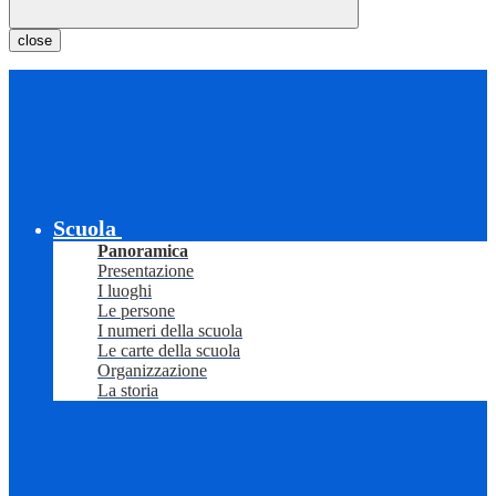
close
Scuola
Panoramica
Presentazione
I luoghi
Le persone
I numeri della scuola
Le carte della scuola
Organizzazione
La storia