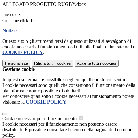
ALLEGATO PROGETTO RUGBY.docx
File DOCX
Contatore click: 14
Notizie
Questo sito o gli strumenti terzi da questo utilizzati si avvalgono di
cookie necessari al funzionamento ed utili alle finalità illustrate nella
COOKIE POLICY
.
Personalizza
Rifiuta tutti
i cookies
Accetta tutti
i cookies
Gestione cookie
In questa schermata è possibile scegliere quali cookie consentire.
I cookie necessari sono quelli che consentono il funzionamento della
piattaforma e non è possibile disabilitarli.
Per conoscere quali sono i cookie necessari al funzionamento potete
visionare la
COOKIE POLICY
.
Cookie necessari per il funzionamento
I cookie necessari per il funzionamento non possono essere
disabilitati. È possibile consultare l'elenco nella pagina della cookie
policy.