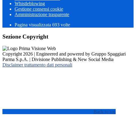
Whistleblowing
Gestione consensi cookie
Amministrazione trasparente
Pagina visualizzata
693
volte
Sezione Copyright
Copyright 2026 | Engineered and powered by Gruppo Spaggiari
Parma S.p.A. | Divisione Publishing & New Social Media
Disclaimer trattamento dati personali
Back to top