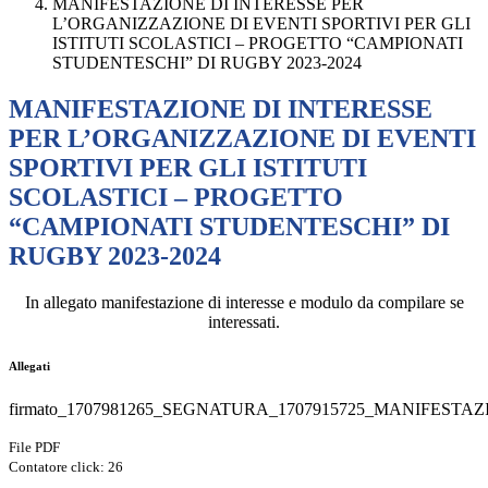
MANIFESTAZIONE DI INTERESSE PER
L’ORGANIZZAZIONE DI EVENTI SPORTIVI PER GLI
ISTITUTI SCOLASTICI – PROGETTO “CAMPIONATI
STUDENTESCHI” DI RUGBY 2023-2024
MANIFESTAZIONE DI INTERESSE
PER L’ORGANIZZAZIONE DI EVENTI
SPORTIVI PER GLI ISTITUTI
SCOLASTICI – PROGETTO
“CAMPIONATI STUDENTESCHI” DI
RUGBY 2023-2024
In allegato manifestazione di interesse e modulo da compilare se
interessati.
Allegati
firmato_1707981265_SEGNATURA_1707915725_MANIFESTA
File PDF
Contatore click: 26