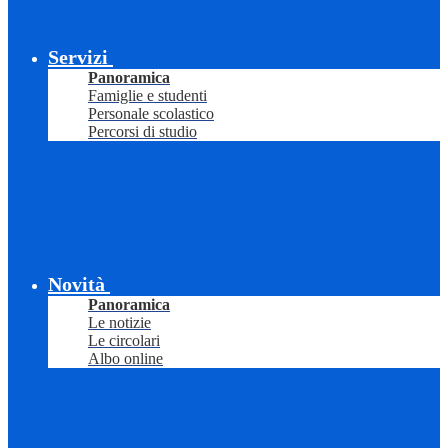
Servizi
Panoramica
Famiglie e studenti
Personale scolastico
Percorsi di studio
Novità
Panoramica
Le notizie
Le circolari
Albo online