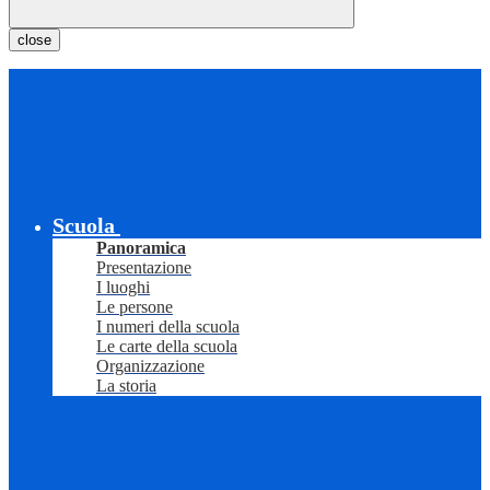
close
Scuola
Panoramica
Presentazione
I luoghi
Le persone
I numeri della scuola
Le carte della scuola
Organizzazione
La storia