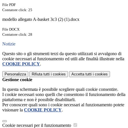
File PDF
Contatore click: 25
modello allegato A-basket 3c3 (2) (1).docx
File DOCX
Contatore click: 28
Notizie
Questo sito o gli strumenti terzi da questo utilizzati si avvalgono di
cookie necessari al funzionamento ed utili alle finalità illustrate nella
COOKIE POLICY
.
Personalizza
Rifiuta tutti
i cookies
Accetta tutti
i cookies
Gestione cookie
In questa schermata è possibile scegliere quali cookie consentire.
I cookie necessari sono quelli che consentono il funzionamento della
piattaforma e non è possibile disabilitarli.
Per conoscere quali sono i cookie necessari al funzionamento potete
visionare la
COOKIE POLICY
.
Cookie necessari per il funzionamento