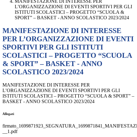
MANIFESTAZIONE DI INTERESSE PER
L’ORGANIZZAZIONE DI EVENTI SPORTIVI PER GLI
ISTITUTI SCOLASTICI – PROGETTO “SCUOLA &
SPORT” – BASKET - ANNO SCOLASTICO 2023/2024
MANIFESTAZIONE DI INTERESSE
PER L’ORGANIZZAZIONE DI EVENTI
SPORTIVI PER GLI ISTITUTI
SCOLASTICI – PROGETTO “SCUOLA
& SPORT” – BASKET - ANNO
SCOLASTICO 2023/2024
MANIFESTAZIONE DI INTERESSE PER
L’ORGANIZZAZIONE DI EVENTI SPORTIVI PER GLI
ISTITUTI SCOLASTICI – PROGETTO “SCUOLA & SPORT” –
BASKET - ANNO SCOLASTICO 2023/2024
Allegati
firmato_1699871923_SEGNATURA_1699871841_MANIFEST
__1.pdf