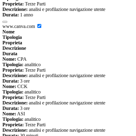
Proprieta:
Terze Parti
Descrizione:
analisi e profilazione navigazione utente
Durata:
1 anno
www.canva.com
Nome
Tipologia
Proprieta
Descrizione
Durata
Nome:
CPA
Tipologia:
analitico
Proprieta:
Terze Parti
Descrizione:
analisi e profilazione navigazione utente
Durata:
3 ore
Nome:
CCK
Tipologia:
analitico
Proprieta:
Terze Parti
Descrizione:
analisi e profilazione navigazione utente
Durata:
3 ore
Nome:
ASI
Tipologia:
analitico
Proprieta:
Terze Parti
Descrizione:
analisi e profilazione navigazione utente
Durata:
30 minuti