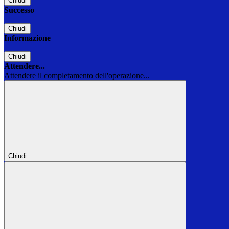
Chiudi
Successo
Chiudi
Informazione
Chiudi
Attendere...
Attendere il completamento dell'operazione...
Chiudi