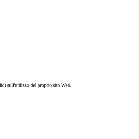
idi sull'utilizzo del proprio sito Web.