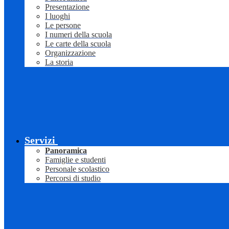
Presentazione
I luoghi
Le persone
I numeri della scuola
Le carte della scuola
Organizzazione
La storia
Servizi
Panoramica
Famiglie e studenti
Personale scolastico
Percorsi di studio