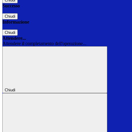
Chiudi
Successo
Chiudi
Informazione
Chiudi
Attendere...
Attendere il completamento dell'operazione...
Chiudi