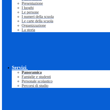
Presentazione
I luoghi
Le persone
I numeri della scuola
Le carte della scuola
Organizzazione
La storia
Servizi
Panoramica
Famiglie e studenti
Personale scolastico
Percorsi di studio