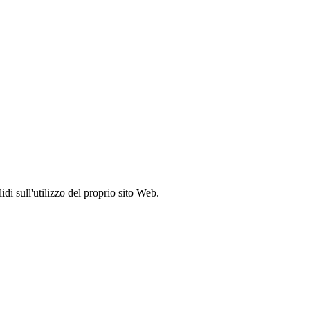
idi sull'utilizzo del proprio sito Web.