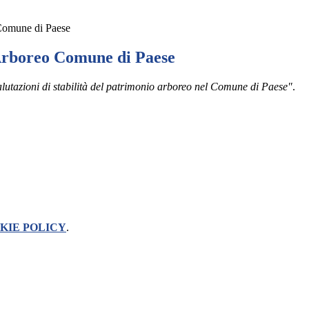
Comune di Paese
Arboreo Comune di Paese
valutazioni di stabilità del patrimonio arboreo nel Comune di Paese
"
.
KIE POLICY
.