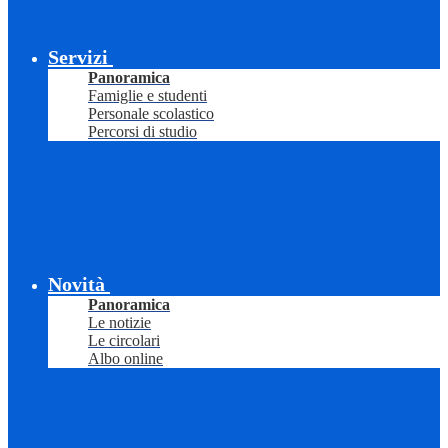
Servizi
Panoramica
Famiglie e studenti
Personale scolastico
Percorsi di studio
Novità
Panoramica
Le notizie
Le circolari
Albo online