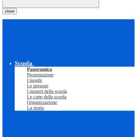
close
Scuola
Panoramica
Presentazione
I luoghi
Le persone
I numeri della scuola
Le carte della scuola
Organizzazione
La storia