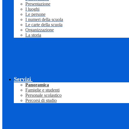
Presentazione
I luoghi
Le persone
I numeri della scuola
Le carte della scuola
Organizzazione
La storia
Servizi
Panoramica
Famiglie e studenti
Personale scolastico
Percorsi di studio