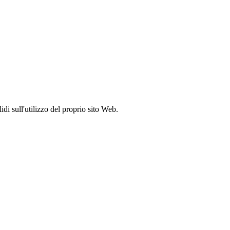
idi sull'utilizzo del proprio sito Web.