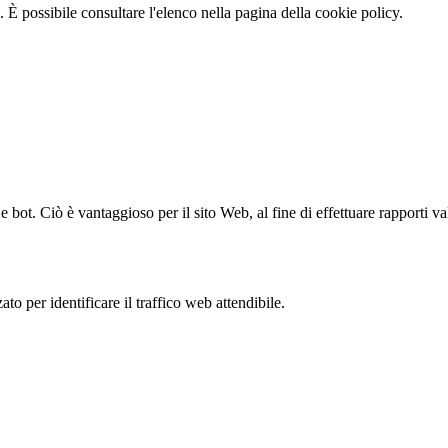
 È possibile consultare l'elenco nella pagina della cookie policy.
bot. Ciò è vantaggioso per il sito Web, al fine di effettuare rapporti val
to per identificare il traffico web attendibile.