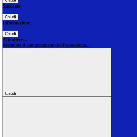
Chiudi
Successo
Chiudi
Informazione
Chiudi
Attendere...
Attendere il completamento dell'operazione...
Chiudi