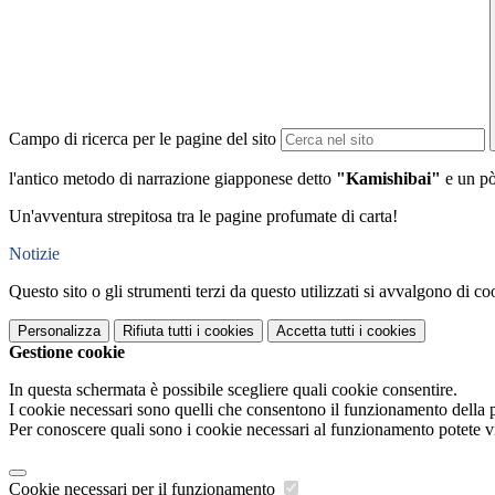
Campo di ricerca per le pagine del sito
l'antico metodo di narrazione giapponese detto
"Kamishibai"
e un pò
Un'avventura strepitosa tra le pagine profumate di carta!
Notizie
Questo sito o gli strumenti terzi da questo utilizzati si avvalgono di coo
Personalizza
Rifiuta tutti
i cookies
Accetta tutti
i cookies
Gestione cookie
In questa schermata è possibile scegliere quali cookie consentire.
I cookie necessari sono quelli che consentono il funzionamento della pi
Per conoscere quali sono i cookie necessari al funzionamento potete v
Cookie necessari per il funzionamento