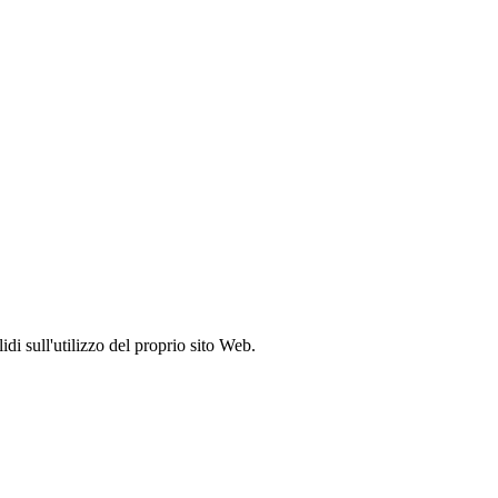
idi sull'utilizzo del proprio sito Web.