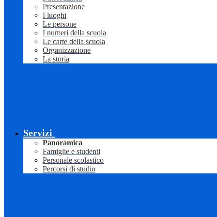
Presentazione
I luoghi
Le persone
I numeri della scuola
Le carte della scuola
Organizzazione
La storia
Servizi
Panoramica
Famiglie e studenti
Personale scolastico
Percorsi di studio