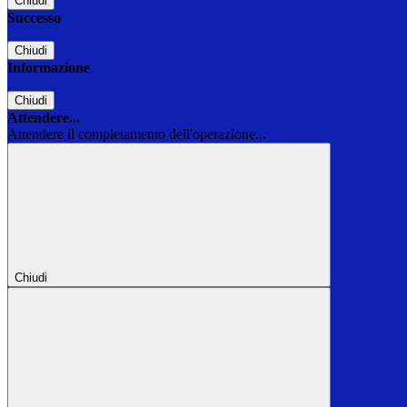
Chiudi
Successo
Chiudi
Informazione
Chiudi
Attendere...
Attendere il completamento dell'operazione...
Chiudi