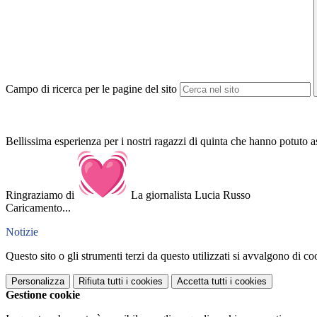
Campo di ricerca per le pagine del sito
Bellissima esperienza per i nostri ragazzi di quinta che hanno potuto
Ringraziamo di
La giornalista Lucia Russo
Caricamento...
Notizie
Questo sito o gli strumenti terzi da questo utilizzati si avvalgono di coo
Personalizza
Rifiuta tutti
i cookies
Accetta tutti
i cookies
Gestione cookie