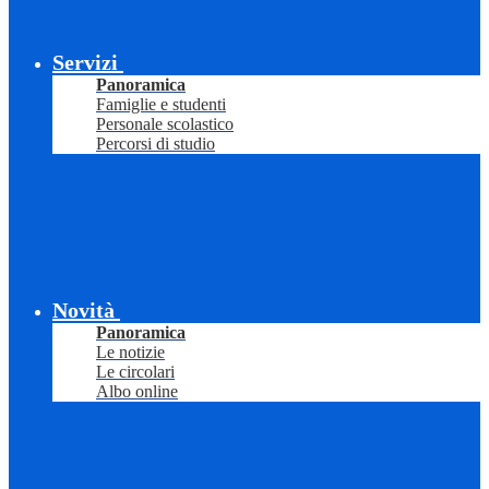
Servizi
Panoramica
Famiglie e studenti
Personale scolastico
Percorsi di studio
Novità
Panoramica
Le notizie
Le circolari
Albo online