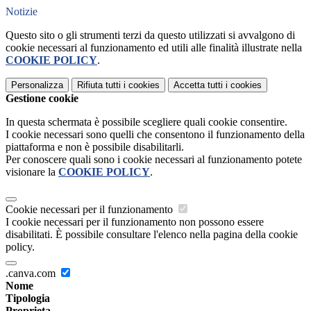
Notizie
Questo sito o gli strumenti terzi da questo utilizzati si avvalgono di
cookie necessari al funzionamento ed utili alle finalità illustrate nella
COOKIE POLICY
.
Personalizza
Rifiuta tutti
i cookies
Accetta tutti
i cookies
Gestione cookie
In questa schermata è possibile scegliere quali cookie consentire.
I cookie necessari sono quelli che consentono il funzionamento della
piattaforma e non è possibile disabilitarli.
Per conoscere quali sono i cookie necessari al funzionamento potete
visionare la
COOKIE POLICY
.
Cookie necessari per il funzionamento
I cookie necessari per il funzionamento non possono essere
disabilitati. È possibile consultare l'elenco nella pagina della cookie
policy.
.canva.com
Nome
Tipologia
Proprieta