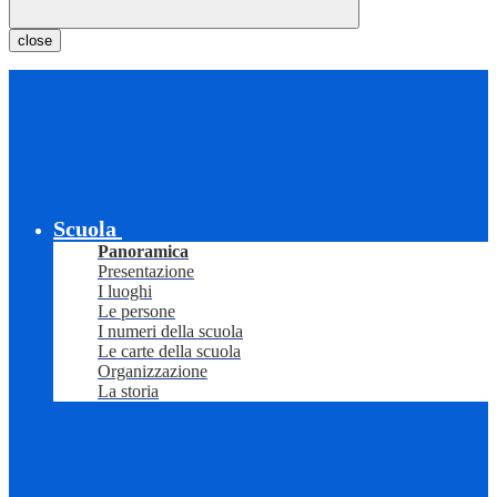
close
Scuola
Panoramica
Presentazione
I luoghi
Le persone
I numeri della scuola
Le carte della scuola
Organizzazione
La storia