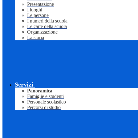
Presentazione
I luoghi
Le persone
I numeri della scuola
Le carte della scuola
Organizzazione
La storia
Servizi
Panoramica
Famiglie e studenti
Personale scolastico
Percorsi di studio