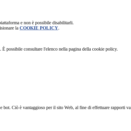
attaforma e non è possibile disabilitarli.
isionare la
COOKIE POLICY
.
 È possibile consultare l'elenco nella pagina della cookie policy.
bot. Ciò è vantaggioso per il sito Web, al fine di effettuare rapporti val