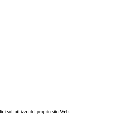
idi sull'utilizzo del proprio sito Web.