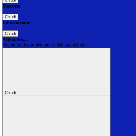
Chiudi
Successo
Chiudi
Informazione
Chiudi
Attendere...
Attendere il completamento dell'operazione...
Chiudi