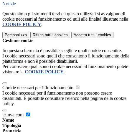
Notizie
Questo sito o gli strumenti terzi da questo utilizzati si avvalgono di
cookie necessari al funzionamento ed utili alle finalità illustrate nella
COOKIE POLICY
.
Personalizza
Rifiuta tutti
i cookies
Accetta tutti
i cookies
Gestione cookie
In questa schermata è possibile scegliere quali cookie consentire.
I cookie necessari sono quelli che consentono il funzionamento della
piattaforma e non è possibile disabilitarli.
Per conoscere quali sono i cookie necessari al funzionamento potete
visionare la
COOKIE POLICY
.
Cookie necessari per il funzionamento
I cookie necessari per il funzionamento non possono essere
disabilitati. È possibile consultare l'elenco nella pagina della cookie
policy.
.canva.com
Nome
Tipologia
Proprieta