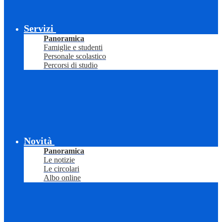
Servizi
Panoramica
Famiglie e studenti
Personale scolastico
Percorsi di studio
Novità
Panoramica
Le notizie
Le circolari
Albo online