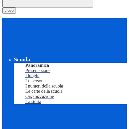
close
Scuola
Panoramica
Presentazione
I luoghi
Le persone
I numeri della scuola
Le carte della scuola
Organizzazione
La storia