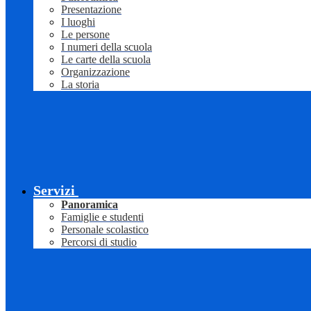
Presentazione
I luoghi
Le persone
I numeri della scuola
Le carte della scuola
Organizzazione
La storia
Servizi
Panoramica
Famiglie e studenti
Personale scolastico
Percorsi di studio