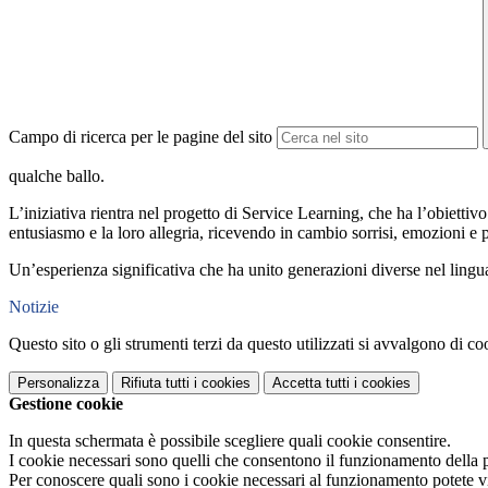
Campo di ricerca per le pagine del sito
qualche ballo.
L’iniziativa rientra nel progetto di Service Learning, che ha l’obiettivo 
entusiasmo e la loro allegria, ricevendo in cambio sorrisi, emozioni e pr
Un’esperienza significativa che ha unito generazioni diverse nel lingu
Notizie
Questo sito o gli strumenti terzi da questo utilizzati si avvalgono di coo
Personalizza
Rifiuta tutti
i cookies
Accetta tutti
i cookies
Gestione cookie
In questa schermata è possibile scegliere quali cookie consentire.
I cookie necessari sono quelli che consentono il funzionamento della pi
Per conoscere quali sono i cookie necessari al funzionamento potete v