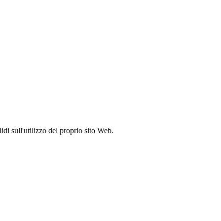
idi sull'utilizzo del proprio sito Web.