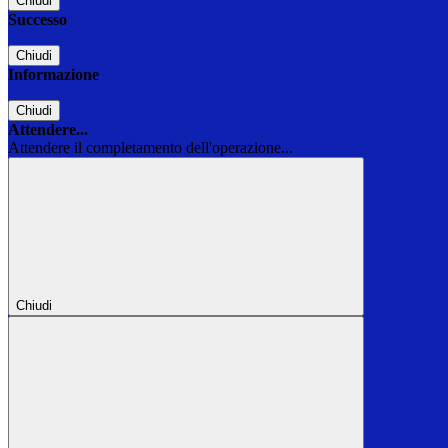
Chiudi
Successo
Chiudi
Informazione
Chiudi
Attendere...
Attendere il completamento dell'operazione...
Chiudi