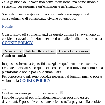
- alla gestione della voce non come recitazione, ma come suono e
strumento per esprimere un’emozione e un’intenzione.
Sono stati percorsi giocosi, ma importanti come supporto al
conseguimento di competenze civiche ed emotive.
Notizie
Questo sito o gli strumenti terzi da questo utilizzati si avvalgono di
cookie necessari al funzionamento ed utili alle finalità illustrate nella
COOKIE POLICY
.
Personalizza
Rifiuta tutti
i cookies
Accetta tutti
i cookies
Gestione cookie
In questa schermata è possibile scegliere quali cookie consentire.
I cookie necessari sono quelli che consentono il funzionamento della
piattaforma e non è possibile disabilitarli.
Per conoscere quali sono i cookie necessari al funzionamento potete
visionare la
COOKIE POLICY
.
Cookie necessari per il funzionamento
I cookie necessari per il funzionamento non possono essere
disabilitati. È possibile consultare l'elenco nella pagina della cookie