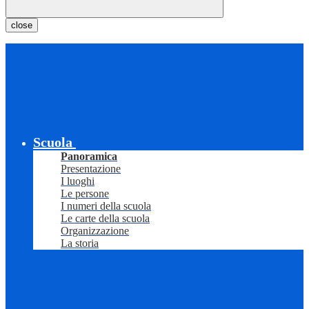
close
Scuola
Panoramica
Presentazione
I luoghi
Le persone
I numeri della scuola
Le carte della scuola
Organizzazione
La storia