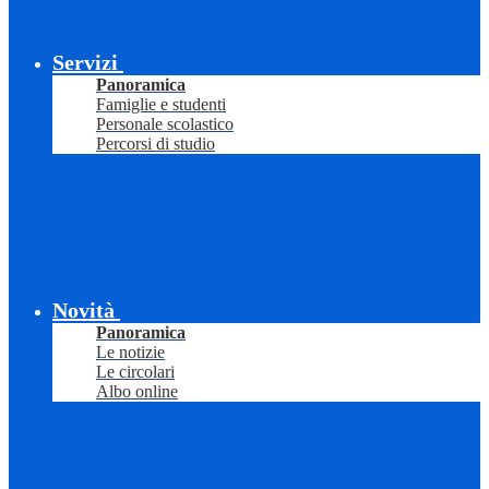
Servizi
Panoramica
Famiglie e studenti
Personale scolastico
Percorsi di studio
Novità
Panoramica
Le notizie
Le circolari
Albo online