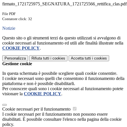
firmato_1721725975_SEGNATURA_1721725566_rettifica_clas.pdf
File PDF
Contatore click: 32
Notizie
Questo sito o gli strumenti terzi da questo utilizzati si avvalgono di
cookie necessari al funzionamento ed utili alle finalità illustrate nella
COOKIE POLICY
.
Personalizza
Rifiuta tutti
i cookies
Accetta tutti
i cookies
Gestione cookie
In questa schermata è possibile scegliere quali cookie consentire.
I cookie necessari sono quelli che consentono il funzionamento della
piattaforma e non è possibile disabilitarli.
Per conoscere quali sono i cookie necessari al funzionamento potete
visionare la
COOKIE POLICY
.
Cookie necessari per il funzionamento
I cookie necessari per il funzionamento non possono essere
disabilitati. È possibile consultare l'elenco nella pagina della cookie
policy.