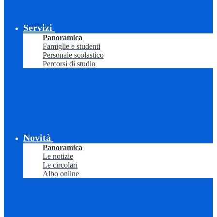
Servizi
Panoramica
Famiglie e studenti
Personale scolastico
Percorsi di studio
Novità
Panoramica
Le notizie
Le circolari
Albo online