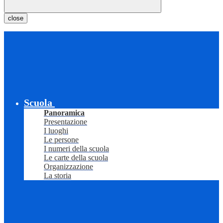
close
Scuola
Panoramica
Presentazione
I luoghi
Le persone
I numeri della scuola
Le carte della scuola
Organizzazione
La storia