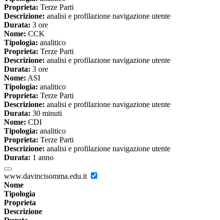
Proprieta:
Terze Parti
Descrizione:
analisi e profilazione navigazione utente
Durata:
3 ore
Nome:
CCK
Tipologia:
analitico
Proprieta:
Terze Parti
Descrizione:
analisi e profilazione navigazione utente
Durata:
3 ore
Nome:
ASI
Tipologia:
analitico
Proprieta:
Terze Parti
Descrizione:
analisi e profilazione navigazione utente
Durata:
30 minuti
Nome:
CDI
Tipologia:
analitico
Proprieta:
Terze Parti
Descrizione:
analisi e profilazione navigazione utente
Durata:
1 anno
www.davincisomma.edu.it
Nome
Tipologia
Proprieta
Descrizione