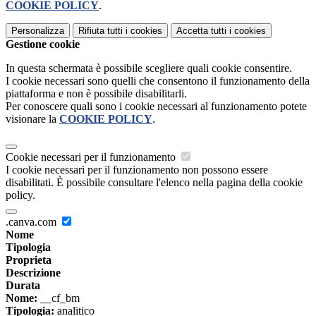
COOKIE POLICY
.
Personalizza
Rifiuta tutti
i cookies
Accetta tutti
i cookies
Gestione cookie
In questa schermata è possibile scegliere quali cookie consentire.
I cookie necessari sono quelli che consentono il funzionamento della
piattaforma e non è possibile disabilitarli.
Per conoscere quali sono i cookie necessari al funzionamento potete
visionare la
COOKIE POLICY
.
Cookie necessari per il funzionamento
I cookie necessari per il funzionamento non possono essere
disabilitati. È possibile consultare l'elenco nella pagina della cookie
policy.
.canva.com
Nome
Tipologia
Proprieta
Descrizione
Durata
Nome:
__cf_bm
Tipologia:
analitico