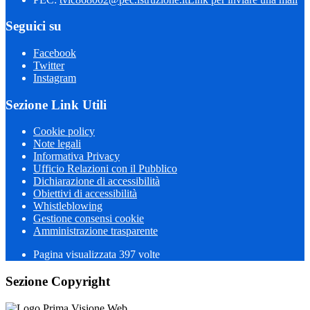
Seguici su
Facebook
Twitter
Instagram
Sezione Link Utili
Cookie policy
Note legali
Informativa Privacy
Ufficio Relazioni con il Pubblico
Dichiarazione di accessibilità
Obiettivi di accessibilità
Whistleblowing
Gestione consensi cookie
Amministrazione trasparente
Pagina visualizzata
397
volte
Sezione Copyright