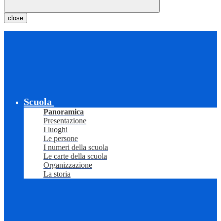
close
Scuola
Panoramica
Presentazione
I luoghi
Le persone
I numeri della scuola
Le carte della scuola
Organizzazione
La storia