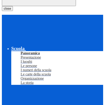
close
Scuola
Panoramica
Presentazione
I luoghi
Le persone
I numeri della scuola
Le carte della scuola
Organizzazione
La storia