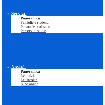
Servizi
Panoramica
Famiglie e studenti
Personale scolastico
Percorsi di studio
Novità
Panoramica
Le notizie
Le circolari
Albo online