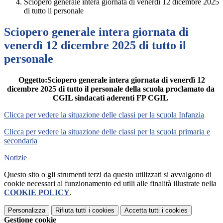
Sciopero generale intera giornata di venerdì 12 dicembre 2025
di tutto il personale
Sciopero generale intera giornata di
venerdì 12 dicembre 2025 di tutto il
personale
Oggetto:Sciopero generale intera giornata di venerdì 12
dicembre 2025 di tutto il personale della scuola proclamato da
CGIL sindacati aderenti FP CGIL
Clicca per vedere la situazione delle classi per la
scuola Infanzia
Clicca per vedere la situazione delle classi per la
scuola primaria e
secondaria
Notizie
Questo sito o gli strumenti terzi da questo utilizzati si avvalgono di
cookie necessari al funzionamento ed utili alle finalità illustrate nella
COOKIE POLICY
.
Personalizza
Rifiuta tutti
i cookies
Accetta tutti
i cookies
Gestione cookie