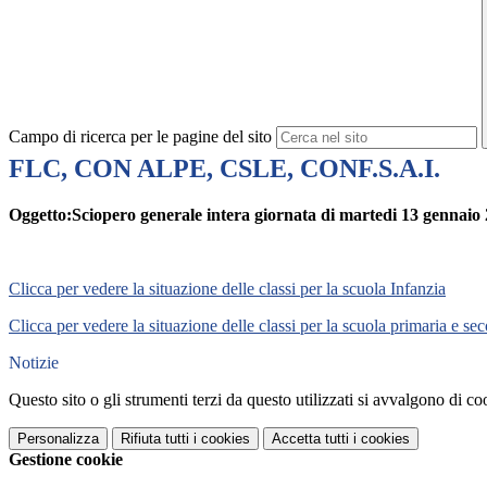
Campo di ricerca per le pagine del sito
FLC, CON ALPE, CSLE, CONF.S.A.I.
Oggetto:
Sciopero generale intera giornata di martedi 13
gennaio
Clicca per vedere la situazione delle classi per la
scuola Infanzia
Clicca per vedere la situazione delle classi per la
scuola primaria e se
Notizie
Questo sito o gli strumenti terzi da questo utilizzati si avvalgono di coo
Personalizza
Rifiuta tutti
i cookies
Accetta tutti
i cookies
Gestione cookie