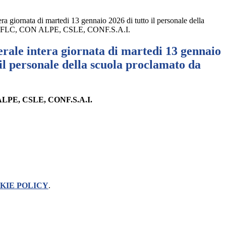
ra giornata di martedi 13 gennaio 2026 di tutto il personale della
da FLC, CON ALPE, CSLE, CONF.S.A.I.
rale intera giornata di martedi 13 gennaio
 il personale della scuola proclamato da
 ALPE, CSLE, CONF.S.A.I.
KIE POLICY
.