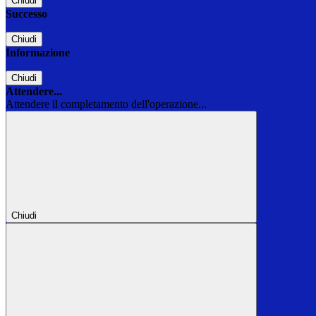
Chiudi
Successo
Chiudi
Informazione
Chiudi
Attendere...
Attendere il completamento dell'operazione...
Chiudi