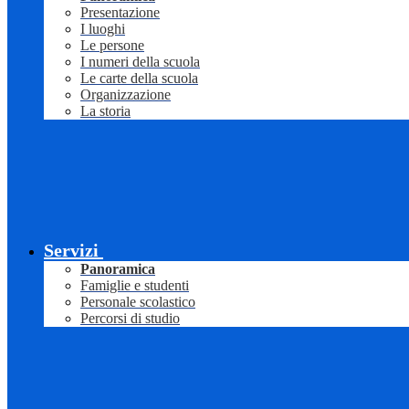
Presentazione
I luoghi
Le persone
I numeri della scuola
Le carte della scuola
Organizzazione
La storia
Servizi
Panoramica
Famiglie e studenti
Personale scolastico
Percorsi di studio