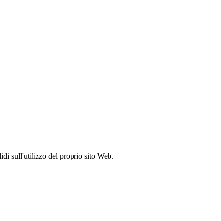
idi sull'utilizzo del proprio sito Web.