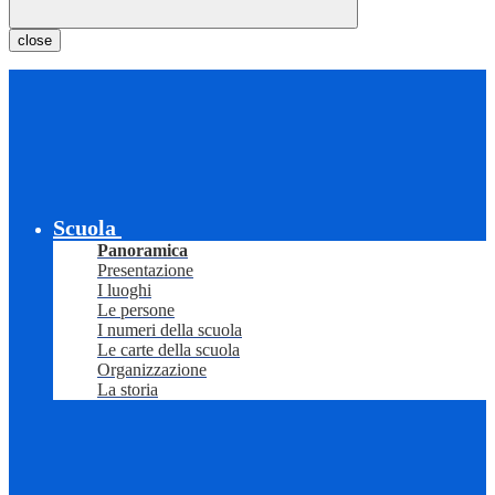
close
Scuola
Panoramica
Presentazione
I luoghi
Le persone
I numeri della scuola
Le carte della scuola
Organizzazione
La storia