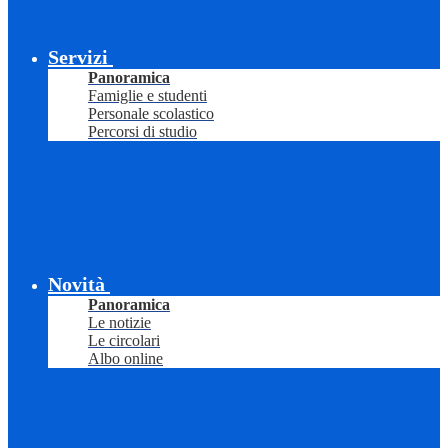
Servizi
Panoramica
Famiglie e studenti
Personale scolastico
Percorsi di studio
Novità
Panoramica
Le notizie
Le circolari
Albo online