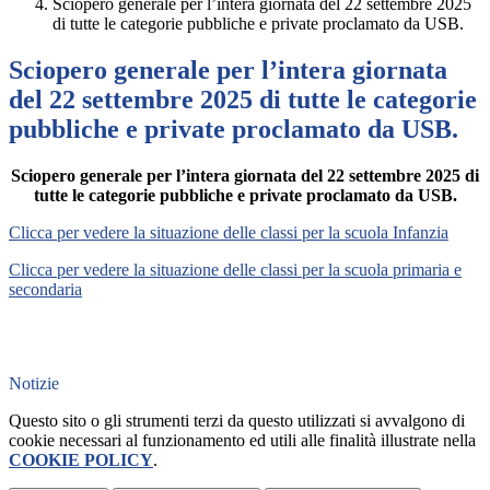
Sciopero generale per l’intera giornata del 22 settembre 2025
di tutte le categorie pubbliche e private proclamato da USB.
Sciopero generale per l’intera giornata
del 22 settembre 2025 di tutte le categorie
pubbliche e private proclamato da USB.
Sciopero generale per l’intera giornata del 22 settembre 2025 di
tutte le categorie pubbliche e private proclamato da USB.
Clicca per vedere la situazione delle classi per la
scuola Infanzia
Clicca per vedere la situazione delle classi per la
scuola primaria e
secondaria
Notizie
Questo sito o gli strumenti terzi da questo utilizzati si avvalgono di
cookie necessari al funzionamento ed utili alle finalità illustrate nella
COOKIE POLICY
.