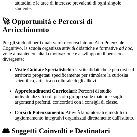
attitudini e le aree di interesse prevalenti di ogni singolo
studente.
🚀 Opportunità e Percorsi di
Arricchimento
Per gli studenti per i quali verrà riconosciuto un Alto Potenziale
Cognitivo, la scuola organizza attività didattiche e formative
ad hoc
,
volte a mantenere alta la motivazione e a sviluppare il pensiero
divergente:
Visite Guidate Specialistiche:
Uscite didattiche e percorsi sul
territorio progettati specificamente per stimolare la curiosità
scientifica, artistica o culturale degli allievi.
Approfondimenti Curricolari:
Percorsi di studio
individualizzati o di piccolo gruppo sulle materie e sugli
argomenti preferiti, concordati con i consigli di classe.
Corsi di Potenziamento:
Attività laboratoriali e moduli di
aggiornamento integrativi organizzati direttamente dall'istituto.
👥 Soggetti Coinvolti e Destinatari