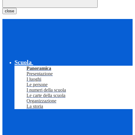
close
Scuola
Panoramica
Presentazione
I luoghi
Le persone
I numeri della scuola
Le carte della scuola
Organizzazione
La storia