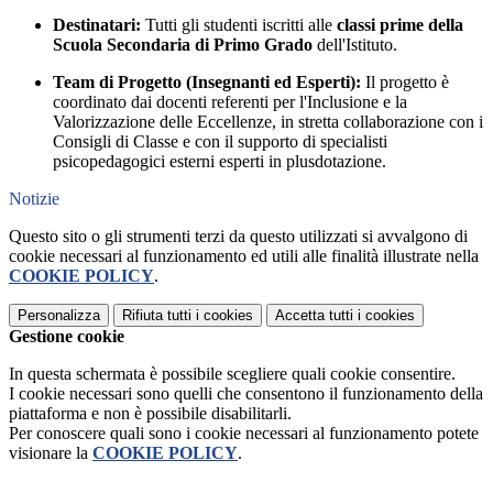
Destinatari:
Tutti gli studenti iscritti alle
classi prime della
Scuola Secondaria di Primo Grado
dell'Istituto.
Team di Progetto (Insegnanti ed Esperti):
Il progetto è
coordinato dai docenti referenti per l'Inclusione e la
Valorizzazione delle Eccellenze, in stretta collaborazione con i
Consigli di Classe e con il supporto di specialisti
psicopedagogici esterni esperti in plusdotazione.
Notizie
Questo sito o gli strumenti terzi da questo utilizzati si avvalgono di
cookie necessari al funzionamento ed utili alle finalità illustrate nella
COOKIE POLICY
.
Personalizza
Rifiuta tutti
i cookies
Accetta tutti
i cookies
Gestione cookie
In questa schermata è possibile scegliere quali cookie consentire.
I cookie necessari sono quelli che consentono il funzionamento della
piattaforma e non è possibile disabilitarli.
Per conoscere quali sono i cookie necessari al funzionamento potete
visionare la
COOKIE POLICY
.