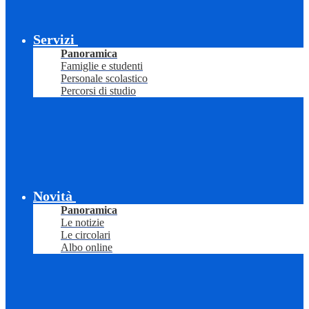
Servizi
Panoramica
Famiglie e studenti
Personale scolastico
Percorsi di studio
Novità
Panoramica
Le notizie
Le circolari
Albo online