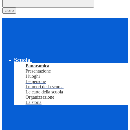
close
Scuola
Panoramica
Presentazione
I luoghi
Le persone
I numeri della scuola
Le carte della scuola
Organizzazione
La storia