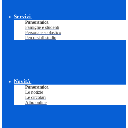
Servizi
Panoramica
Famiglie e studenti
Personale scolastico
Percorsi di studio
Novità
Panoramica
Le notizie
Le circolari
Albo online