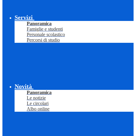
Servizi
Panoramica
Famiglie e studenti
Personale scolastico
Percorsi di studio
Novità
Panoramica
Le notizie
Le circolari
Albo online