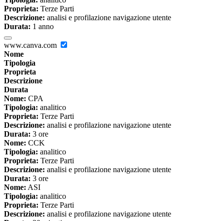
Proprieta:
Terze Parti
Descrizione:
analisi e profilazione navigazione utente
Durata:
1 anno
www.canva.com
Nome
Tipologia
Proprieta
Descrizione
Durata
Nome:
CPA
Tipologia:
analitico
Proprieta:
Terze Parti
Descrizione:
analisi e profilazione navigazione utente
Durata:
3 ore
Nome:
CCK
Tipologia:
analitico
Proprieta:
Terze Parti
Descrizione:
analisi e profilazione navigazione utente
Durata:
3 ore
Nome:
ASI
Tipologia:
analitico
Proprieta:
Terze Parti
Descrizione:
analisi e profilazione navigazione utente