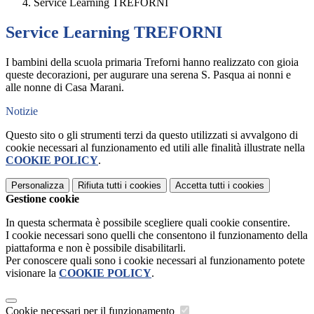
Service Learning TREFORNI
Service Learning TREFORNI
I bambini della scuola primaria Treforni hanno realizzato con gioia
queste decorazioni, per augurare una serena S. Pasqua ai nonni e
alle nonne di Casa Marani.
Notizie
Questo sito o gli strumenti terzi da questo utilizzati si avvalgono di
cookie necessari al funzionamento ed utili alle finalità illustrate nella
COOKIE POLICY
.
Personalizza
Rifiuta tutti
i cookies
Accetta tutti
i cookies
Gestione cookie
In questa schermata è possibile scegliere quali cookie consentire.
I cookie necessari sono quelli che consentono il funzionamento della
piattaforma e non è possibile disabilitarli.
Per conoscere quali sono i cookie necessari al funzionamento potete
visionare la
COOKIE POLICY
.
Cookie necessari per il funzionamento