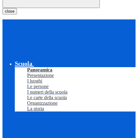
close
Scuola
Panoramica
Presentazione
I luoghi
Le persone
I numeri della scuola
Le carte della scuola
Organizzazione
La storia