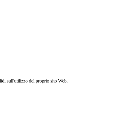
idi sull'utilizzo del proprio sito Web.