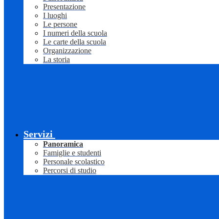
Presentazione
I luoghi
Le persone
I numeri della scuola
Le carte della scuola
Organizzazione
La storia
Servizi
Panoramica
Famiglie e studenti
Personale scolastico
Percorsi di studio