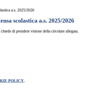
lastica a.s. 2025/2026
ensa scolastica a.s. 2025/2026
 chiede di prendere visione della circolare allegata.
KIE POLICY
.