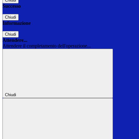
Chiudi
Successo
Chiudi
Informazione
Chiudi
Attendere...
Attendere il completamento dell'operazione...
Chiudi