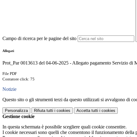
Campo di ricerca per le pagine del sito
Allegati
Prot_Par 0013613 del 04-06-2025 - Allegato pagamento Servizio di M
File PDF
Contatore click: 75
Notizie
Questo sito o gli strumenti terzi da questo utilizzati si avvalgono di coo
Personalizza
Rifiuta tutti
i cookies
Accetta tutti
i cookies
Gestione cookie
In questa schermata è possibile scegliere quali cookie consentire.
I cookie necessari sono quelli che consentono il funzionamento della pi