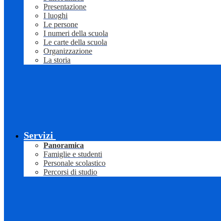
Presentazione
I luoghi
Le persone
I numeri della scuola
Le carte della scuola
Organizzazione
La storia
Servizi
Panoramica
Famiglie e studenti
Personale scolastico
Percorsi di studio