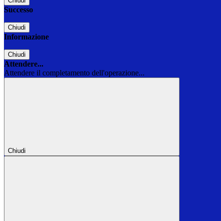
Chiudi
Successo
Chiudi
Informazione
Chiudi
Attendere...
Attendere il completamento dell'operazione...
Chiudi