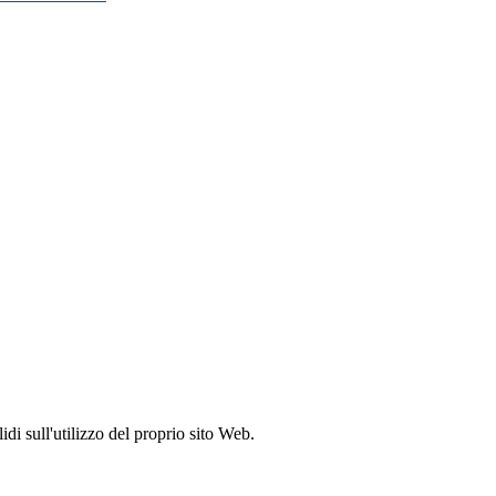
idi sull'utilizzo del proprio sito Web.