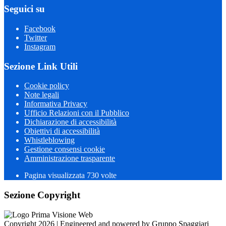
Seguici su
Facebook
Twitter
Instagram
Sezione Link Utili
Cookie policy
Note legali
Informativa Privacy
Ufficio Relazioni con il Pubblico
Dichiarazione di accessibilità
Obiettivi di accessibilità
Whistleblowing
Gestione consensi cookie
Amministrazione trasparente
Pagina visualizzata
730
volte
Sezione Copyright
Copyright 2026 | Engineered and powered by Gruppo Spaggiari