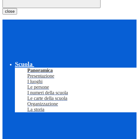
close
Scuola
Panoramica
Presentazione
I luoghi
Le persone
I numeri della scuola
Le carte della scuola
Organizzazione
La storia