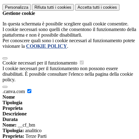
Personalizza
Rifiuta tutti
i cookies
Accetta tutti
i cookies
Gestione cookie
In questa schermata è possibile scegliere quali cookie consentire.
I cookie necessari sono quelli che consentono il funzionamento della
piattaforma e non è possibile disabilitarli.
Per conoscere quali sono i cookie necessari al funzionamento potete
visionare la
COOKIE POLICY
.
Cookie necessari per il funzionamento
I cookie necessari per il funzionamento non possono essere
disabilitati. È possibile consultare l'elenco nella pagina della cookie
policy.
.canva.com
Nome
Tipologia
Proprieta
Descrizione
Durata
Nome:
__cf_bm
Tipologia:
analitico
Proprieta:
Terze Parti