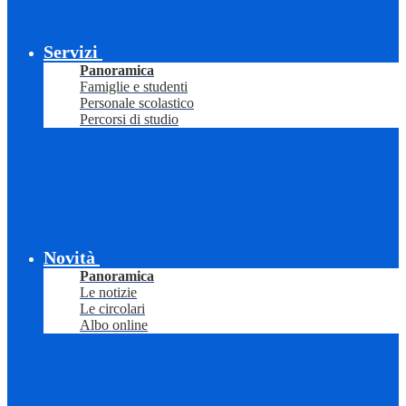
Servizi
Panoramica
Famiglie e studenti
Personale scolastico
Percorsi di studio
Novità
Panoramica
Le notizie
Le circolari
Albo online