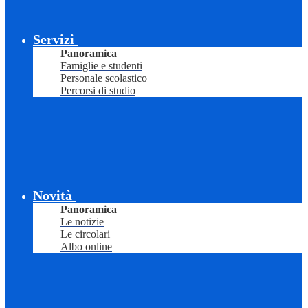
Servizi
Panoramica
Famiglie e studenti
Personale scolastico
Percorsi di studio
Novità
Panoramica
Le notizie
Le circolari
Albo online