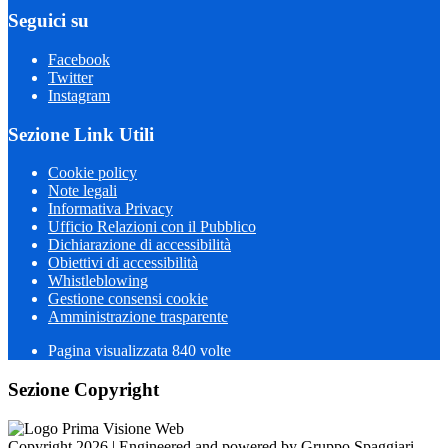
Seguici su
Facebook
Twitter
Instagram
Sezione Link Utili
Cookie policy
Note legali
Informativa Privacy
Ufficio Relazioni con il Pubblico
Dichiarazione di accessibilità
Obiettivi di accessibilità
Whistleblowing
Gestione consensi cookie
Amministrazione trasparente
Pagina visualizzata
840
volte
Sezione Copyright
Copyright 2026 | Engineered and powered by Gruppo Spaggiari