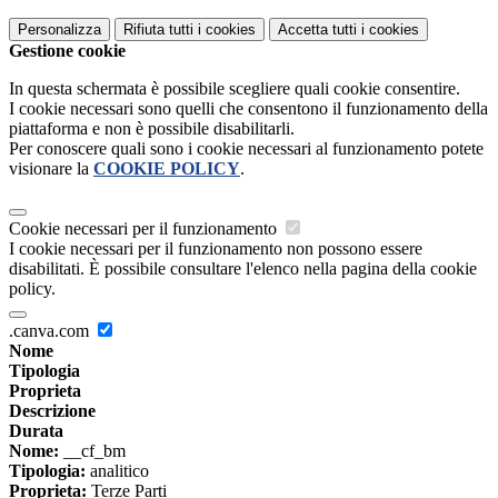
Personalizza
Rifiuta tutti
i cookies
Accetta tutti
i cookies
Gestione cookie
In questa schermata è possibile scegliere quali cookie consentire.
I cookie necessari sono quelli che consentono il funzionamento della
piattaforma e non è possibile disabilitarli.
Per conoscere quali sono i cookie necessari al funzionamento potete
visionare la
COOKIE POLICY
.
Cookie necessari per il funzionamento
I cookie necessari per il funzionamento non possono essere
disabilitati. È possibile consultare l'elenco nella pagina della cookie
policy.
.canva.com
Nome
Tipologia
Proprieta
Descrizione
Durata
Nome:
__cf_bm
Tipologia:
analitico
Proprieta:
Terze Parti