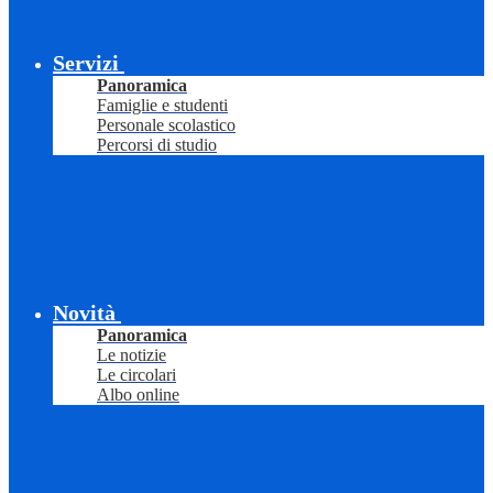
Servizi
Panoramica
Famiglie e studenti
Personale scolastico
Percorsi di studio
Novità
Panoramica
Le notizie
Le circolari
Albo online