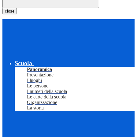
close
Scuola
Panoramica
Presentazione
I luoghi
Le persone
I numeri della scuola
Le carte della scuola
Organizzazione
La storia