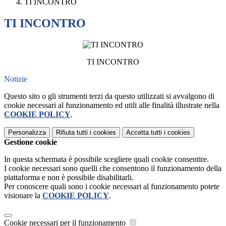
TI INCONTRO
TI INCONTRO
TI INCONTRO
Notizie
Questo sito o gli strumenti terzi da questo utilizzati si avvalgono di
cookie necessari al funzionamento ed utili alle finalità illustrate nella
COOKIE POLICY
.
Personalizza
Rifiuta tutti
i cookies
Accetta tutti
i cookies
Gestione cookie
In questa schermata è possibile scegliere quali cookie consentire.
I cookie necessari sono quelli che consentono il funzionamento della
piattaforma e non è possibile disabilitarli.
Per conoscere quali sono i cookie necessari al funzionamento potete
visionare la
COOKIE POLICY
.
Cookie necessari per il funzionamento