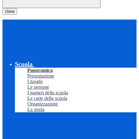
close
Scuola
Panoramica
Presentazione
I luoghi
Le persone
I numeri della scuola
Le carte della scuola
Organizzazione
La storia