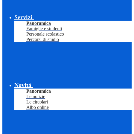
Servizi
Panoramica
Famiglie e studenti
Personale scolastico
Percorsi di studio
Novità
Panoramica
Le notizie
Le circolari
Albo online