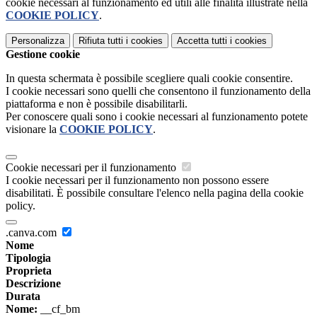
cookie necessari al funzionamento ed utili alle finalità illustrate nella
COOKIE POLICY
.
Personalizza
Rifiuta tutti
i cookies
Accetta tutti
i cookies
Gestione cookie
In questa schermata è possibile scegliere quali cookie consentire.
I cookie necessari sono quelli che consentono il funzionamento della
piattaforma e non è possibile disabilitarli.
Per conoscere quali sono i cookie necessari al funzionamento potete
visionare la
COOKIE POLICY
.
Cookie necessari per il funzionamento
I cookie necessari per il funzionamento non possono essere
disabilitati. È possibile consultare l'elenco nella pagina della cookie
policy.
.canva.com
Nome
Tipologia
Proprieta
Descrizione
Durata
Nome:
__cf_bm