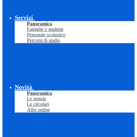
Servizi
Panoramica
Famiglie e studenti
Personale scolastico
Percorsi di studio
Novità
Panoramica
Le notizie
Le circolari
Albo online