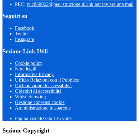
PEC:
tvic868002@pec.istruzione.it
Link per inviare una mail
Seguici su
Facebook
Twitter
Instagram
Sezione Link Utili
Cookie policy
Note legali
Informativa Privacy
Ufficio Relazioni con il Pubblico
Dichiarazione di accessibilità
Obiettivi di accessibilità
Whistleblowing
Gestione consensi cookie
Amministrazione trasparente
Pagina visualizzata
136
volte
Sezione Copyright