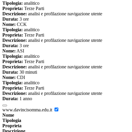
Tipologia:
analitico
Proprieta:
Terze Parti
Descrizione:
analisi e profilazione navigazione utente
Durata:
3 ore
Nome:
CCK
Tipologia:
analitico
Proprieta:
Terze Parti
Descrizione:
analisi e profilazione navigazione utente
Durata:
3 ore
Nome:
ASI
Tipologia:
analitico
Proprieta:
Terze Parti
Descrizione:
analisi e profilazione navigazione utente
Durata:
30 minuti
Nome:
CDI
Tipologia:
analitico
Proprieta:
Terze Parti
Descrizione:
analisi e profilazione navigazione utente
Durata:
1 anno
www.davincisomma.edu.it
Nome
Tipologia
Proprieta
Descrizione