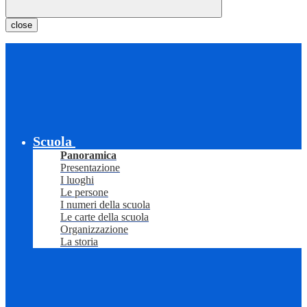
close
Scuola
Panoramica
Presentazione
I luoghi
Le persone
I numeri della scuola
Le carte della scuola
Organizzazione
La storia