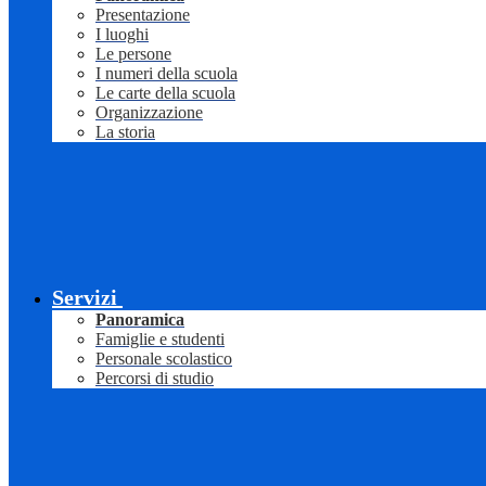
Presentazione
I luoghi
Le persone
I numeri della scuola
Le carte della scuola
Organizzazione
La storia
Servizi
Panoramica
Famiglie e studenti
Personale scolastico
Percorsi di studio