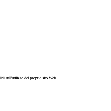
idi sull'utilizzo del proprio sito Web.