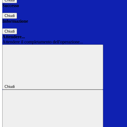
Chiudi
Successo
Chiudi
Informazione
Chiudi
Attendere...
Attendere il completamento dell'operazione...
Chiudi