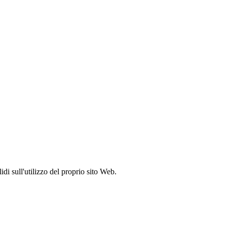
idi sull'utilizzo del proprio sito Web.