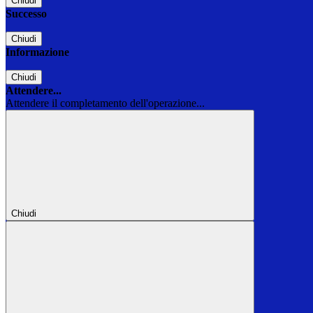
Chiudi
Successo
Chiudi
Informazione
Chiudi
Attendere...
Attendere il completamento dell'operazione...
Chiudi