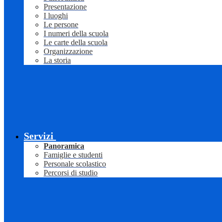
Presentazione
I luoghi
Le persone
I numeri della scuola
Le carte della scuola
Organizzazione
La storia
Servizi
Panoramica
Famiglie e studenti
Personale scolastico
Percorsi di studio