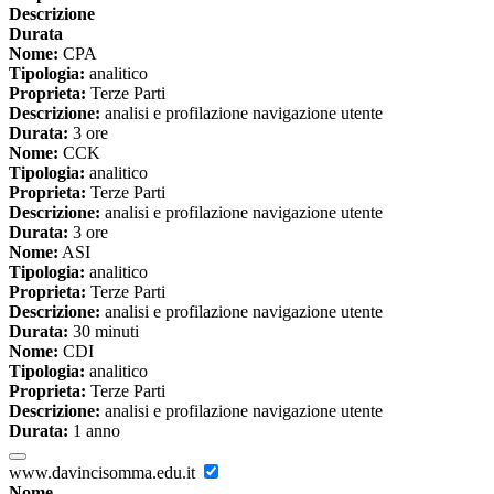
Descrizione
Durata
Nome:
CPA
Tipologia:
analitico
Proprieta:
Terze Parti
Descrizione:
analisi e profilazione navigazione utente
Durata:
3 ore
Nome:
CCK
Tipologia:
analitico
Proprieta:
Terze Parti
Descrizione:
analisi e profilazione navigazione utente
Durata:
3 ore
Nome:
ASI
Tipologia:
analitico
Proprieta:
Terze Parti
Descrizione:
analisi e profilazione navigazione utente
Durata:
30 minuti
Nome:
CDI
Tipologia:
analitico
Proprieta:
Terze Parti
Descrizione:
analisi e profilazione navigazione utente
Durata:
1 anno
www.davincisomma.edu.it
Nome