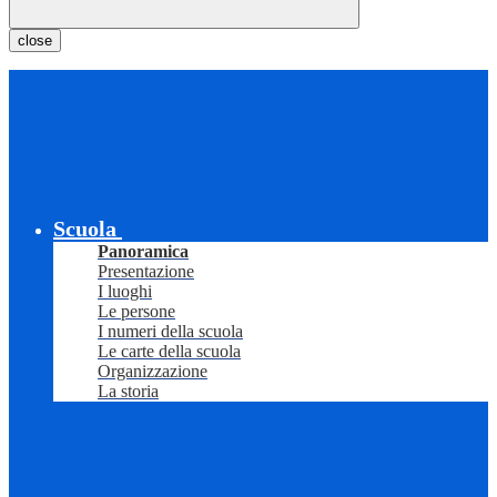
close
Scuola
Panoramica
Presentazione
I luoghi
Le persone
I numeri della scuola
Le carte della scuola
Organizzazione
La storia