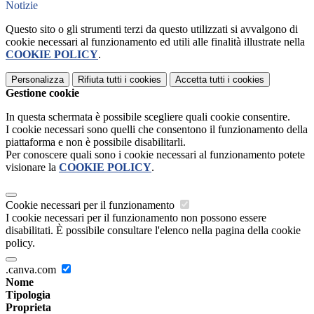
Notizie
Questo sito o gli strumenti terzi da questo utilizzati si avvalgono di
cookie necessari al funzionamento ed utili alle finalità illustrate nella
COOKIE POLICY
.
Personalizza
Rifiuta tutti
i cookies
Accetta tutti
i cookies
Gestione cookie
In questa schermata è possibile scegliere quali cookie consentire.
I cookie necessari sono quelli che consentono il funzionamento della
piattaforma e non è possibile disabilitarli.
Per conoscere quali sono i cookie necessari al funzionamento potete
visionare la
COOKIE POLICY
.
Cookie necessari per il funzionamento
I cookie necessari per il funzionamento non possono essere
disabilitati. È possibile consultare l'elenco nella pagina della cookie
policy.
.canva.com
Nome
Tipologia
Proprieta