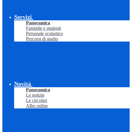
Servizi
Panoramica
Famiglie e studenti
Personale scolastico
Percorsi di studio
Novità
Panoramica
Le notizie
Le circolari
Albo online