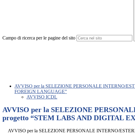
Campo di ricerca per le pagine del sito
AVVISO per la SELEZIONE PERSONALE INTERNO/ESTERNO 
FOREIGN LANGUAGE”
AVVISO ICDL
AVVISO per la SELEZIONE PERSONALE I
progetto “STEM LABS AND DIGITAL 
AVVISO per la SELEZIONE PERSONALE INTERNO/ESTERNO pe