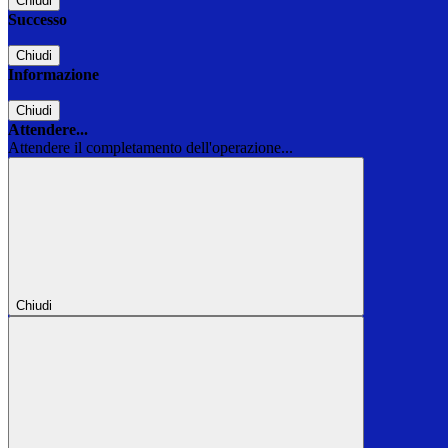
Chiudi
Successo
Chiudi
Informazione
Chiudi
Attendere...
Attendere il completamento dell'operazione...
Chiudi