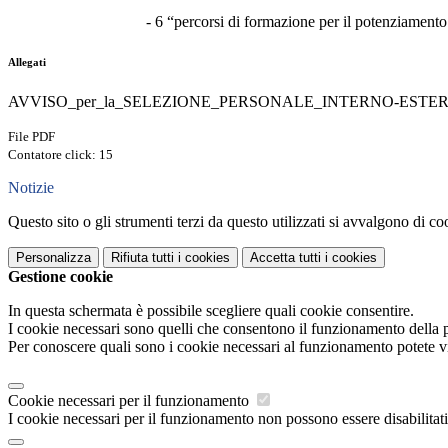
- 6 “percorsi di formazione per il potenziamento
Allegati
AVVISO_per_la_SELEZIONE_PERSONALE_INTERNO-ESTERNO_p
File PDF
Contatore click: 15
Notizie
Questo sito o gli strumenti terzi da questo utilizzati si avvalgono di coo
Personalizza
Rifiuta tutti
i cookies
Accetta tutti
i cookies
Gestione cookie
In questa schermata è possibile scegliere quali cookie consentire.
I cookie necessari sono quelli che consentono il funzionamento della pi
Per conoscere quali sono i cookie necessari al funzionamento potete v
Cookie necessari per il funzionamento
I cookie necessari per il funzionamento non possono essere disabilitati.