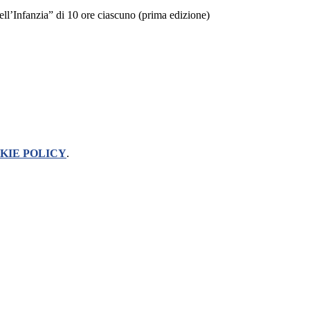
ell’Infanzia” di 10 ore ciascuno (prima edizione)
KIE POLICY
.