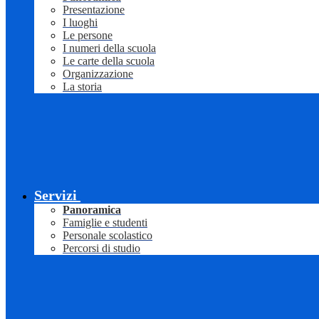
Presentazione
I luoghi
Le persone
I numeri della scuola
Le carte della scuola
Organizzazione
La storia
Servizi
Panoramica
Famiglie e studenti
Personale scolastico
Percorsi di studio