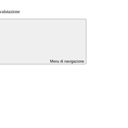
 valutazione
Menu di navigazione