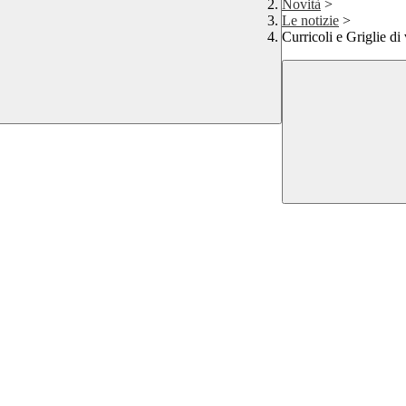
Novità
>
Le notizie
>
Curricoli e Griglie di