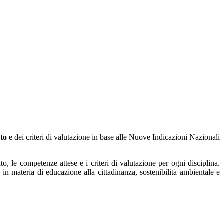
uto
e dei criteri di valutazione in base alle Nuove Indicazioni Nazionali
o, le competenze attese e i criteri di valutazione per ogni disciplina.
 in materia di educazione alla cittadinanza, sostenibilità ambientale e