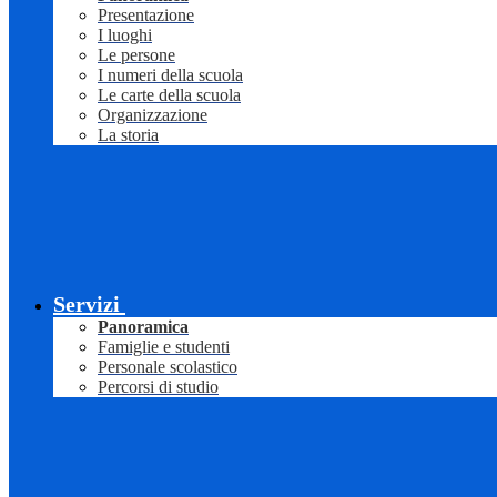
Presentazione
I luoghi
Le persone
I numeri della scuola
Le carte della scuola
Organizzazione
La storia
Servizi
Panoramica
Famiglie e studenti
Personale scolastico
Percorsi di studio