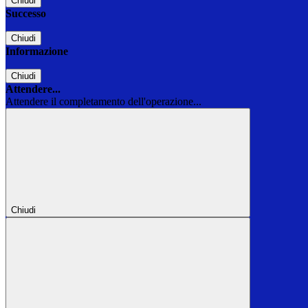
Chiudi
Successo
Chiudi
Informazione
Chiudi
Attendere...
Attendere il completamento dell'operazione...
Chiudi