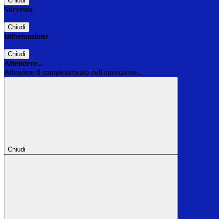
Chiudi
Successo
Chiudi
Informazione
Chiudi
Attendere...
Attendere il completamento dell'operazione...
Chiudi