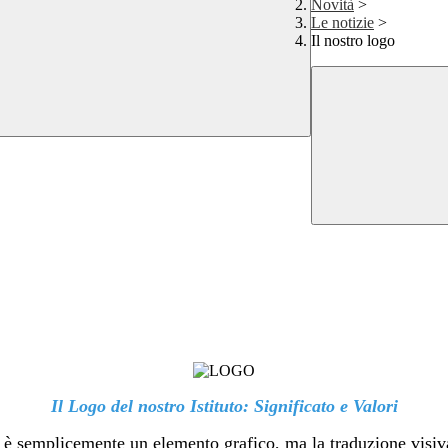
Novità
>
Le notizie
>
Il nostro logo
Il Logo del nostro Istituto: Significato e Valori
è semplicemente un elemento grafico, ma la traduzione visiva