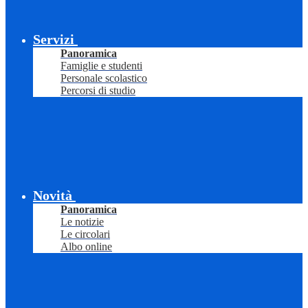
Servizi
Panoramica
Famiglie e studenti
Personale scolastico
Percorsi di studio
Novità
Panoramica
Le notizie
Le circolari
Albo online