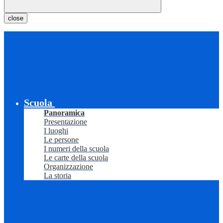
close
Scuola
Panoramica
Presentazione
I luoghi
Le persone
I numeri della scuola
Le carte della scuola
Organizzazione
La storia