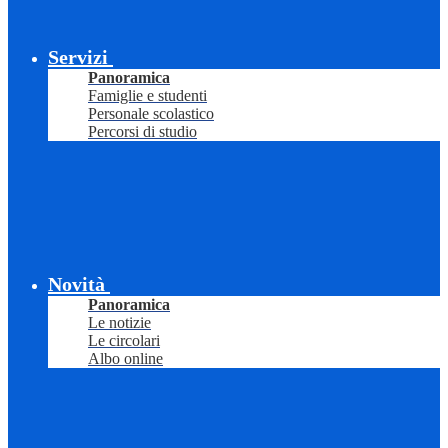
Servizi
Panoramica
Famiglie e studenti
Personale scolastico
Percorsi di studio
Novità
Panoramica
Le notizie
Le circolari
Albo online