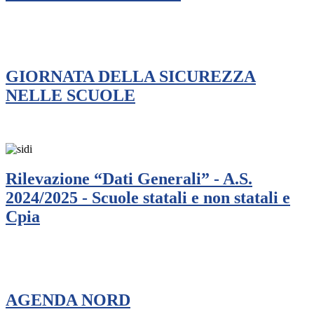
GIORNATA DELLA SICUREZZA
NELLE SCUOLE
Rilevazione “Dati Generali” - A.S.
2024/2025 - Scuole statali e non statali e
Cpia
AGENDA NORD