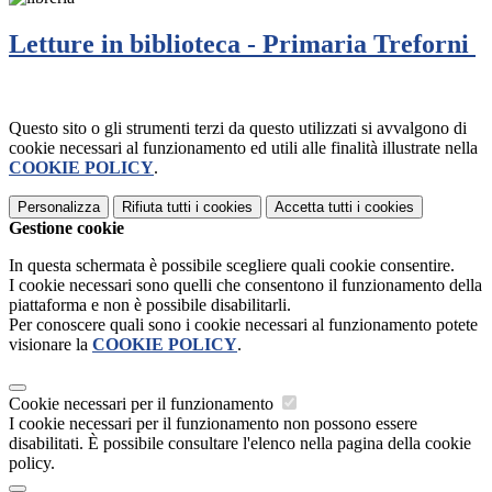
Letture in biblioteca - Primaria Treforni
Questo sito o gli strumenti terzi da questo utilizzati si avvalgono di
cookie necessari al funzionamento ed utili alle finalità illustrate nella
COOKIE POLICY
.
Personalizza
Rifiuta tutti
i cookies
Accetta tutti
i cookies
Gestione cookie
In questa schermata è possibile scegliere quali cookie consentire.
I cookie necessari sono quelli che consentono il funzionamento della
piattaforma e non è possibile disabilitarli.
Per conoscere quali sono i cookie necessari al funzionamento potete
visionare la
COOKIE POLICY
.
Cookie necessari per il funzionamento
I cookie necessari per il funzionamento non possono essere
disabilitati. È possibile consultare l'elenco nella pagina della cookie
policy.