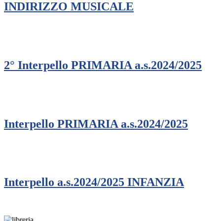
INDIRIZZO MUSICALE
2° Interpello PRIMARIA a.s.2024/2025
Interpello PRIMARIA a.s.2024/2025
Interpello a.s.2024/2025 INFANZIA