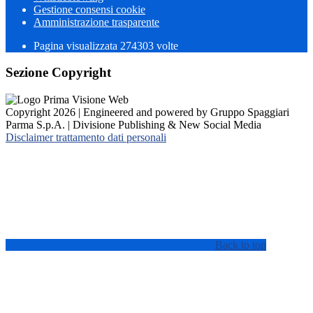
Gestione consensi cookie
Amministrazione trasparente
Pagina visualizzata
274303
volte
Sezione Copyright
Copyright 2026 | Engineered and powered by Gruppo Spaggiari
Parma S.p.A. | Divisione Publishing & New Social Media
Disclaimer trattamento dati personali
Back to top