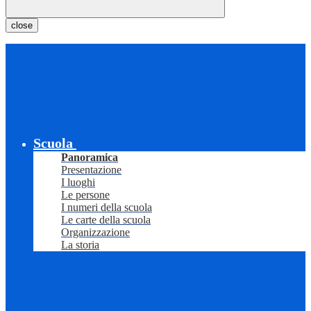
close
Scuola
Panoramica
Presentazione
I luoghi
Le persone
I numeri della scuola
Le carte della scuola
Organizzazione
La storia