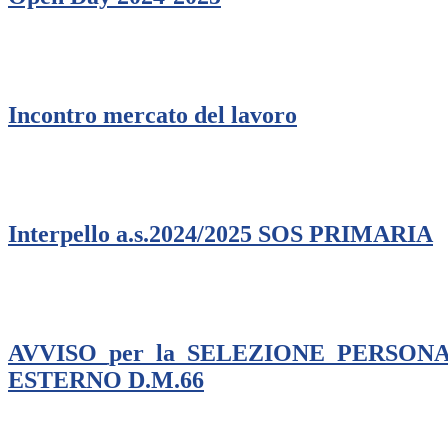
Incontro mercato del lavoro
Interpello a.s.2024/2025 SOS PRIMARIA
AVVISO_per_la_SELEZIONE_PERSON
ESTERNO D.M.66