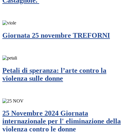
Castagnole.
Giornata 25 novembre TREFORNI
Petali di speranza: l’arte contro la
violenza sulle donne
25 Novembre 2024 Giornata
internazionale per l' eliminazione della
violenza contro le donne