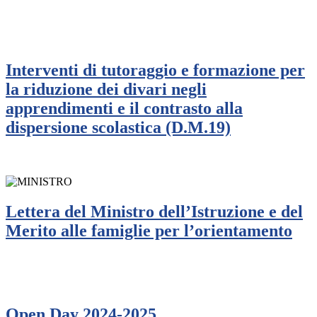
Interventi di tutoraggio e formazione per
la riduzione dei divari negli
apprendimenti e il contrasto alla
dispersione scolastica (D.M.19)
Lettera del Ministro dell’Istruzione e del
Merito alle famiglie per l’orientamento
Open Day 2024-2025