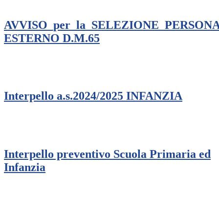
AVVISO_per_la_SELEZIONE_PERSON
ESTERNO D.M.65
Interpello a.s.2024/2025 INFANZIA
Interpello preventivo Scuola Primaria ed
Infanzia