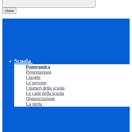
close
Scuola
Panoramica
Presentazione
I luoghi
Le persone
I numeri della scuola
Le carte della scuola
Organizzazione
La storia