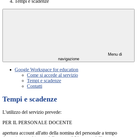
Tempi e scadenze
Menu di
navigazione
Google Workspace for education
Come si accede al servizio
Tempi e scadenze
Contatti
Tempi e scadenze
L'utilizzo del servizio prevede:
PER IL PERSONALE DOCENTE
apertura account all'atto della nomina del personale a tempo