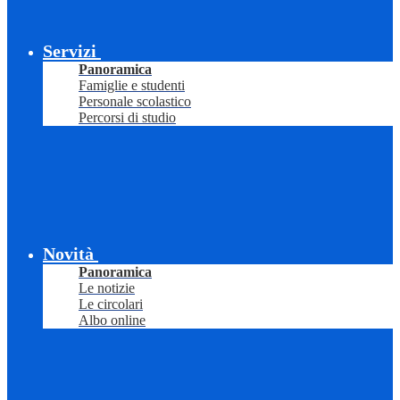
Servizi
Panoramica
Famiglie e studenti
Personale scolastico
Percorsi di studio
Novità
Panoramica
Le notizie
Le circolari
Albo online