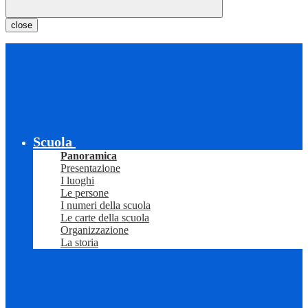
close
Scuola
Panoramica
Presentazione
I luoghi
Le persone
I numeri della scuola
Le carte della scuola
Organizzazione
La storia