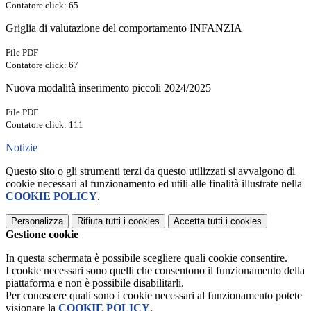
Contatore click: 65
Griglia di valutazione del comportamento INFANZIA
File PDF
Contatore click: 67
Nuova modalità inserimento piccoli 2024/2025
File PDF
Contatore click: 111
Notizie
Questo sito o gli strumenti terzi da questo utilizzati si avvalgono di
cookie necessari al funzionamento ed utili alle finalità illustrate nella
COOKIE POLICY
.
Personalizza
Rifiuta tutti
i cookies
Accetta tutti
i cookies
Gestione cookie
In questa schermata è possibile scegliere quali cookie consentire.
I cookie necessari sono quelli che consentono il funzionamento della
piattaforma e non è possibile disabilitarli.
Per conoscere quali sono i cookie necessari al funzionamento potete
visionare la
COOKIE POLICY
.