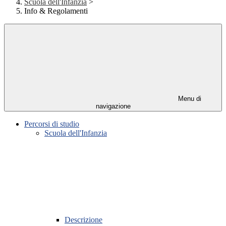
Scuola dell'Infanzia
>
Info & Regolamenti
Menu di
navigazione
Percorsi di studio
Scuola dell'Infanzia
Descrizione