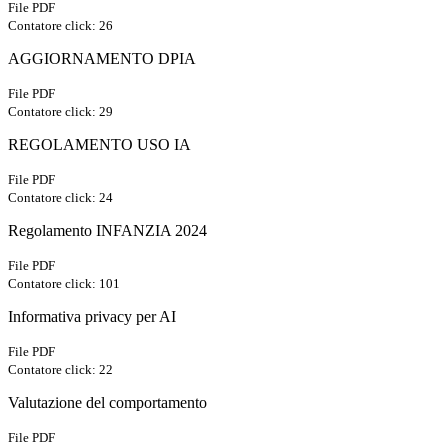
File PDF
Contatore click: 26
AGGIORNAMENTO DPIA
File PDF
Contatore click: 29
REGOLAMENTO USO IA
File PDF
Contatore click: 24
Regolamento INFANZIA 2024
File PDF
Contatore click: 101
Informativa privacy per AI
File PDF
Contatore click: 22
Valutazione del comportamento
File PDF