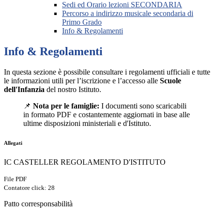
Sedi ed Orario lezioni SECONDARIA
Percorso a indirizzo musicale secondaria di
Primo Grado
Info & Regolamenti
Info & Regolamenti
In questa sezione è possibile consultare i regolamenti ufficiali e tutte
le informazioni utili per l’iscrizione e l’accesso alle
Scuole
dell'Infanzia
del nostro Istituto.
📌
Nota per le famiglie:
I documenti sono scaricabili
in formato PDF e costantemente aggiornati in base alle
ultime disposizioni ministeriali e d'Istituto.
Allegati
IC CASTELLER REGOLAMENTO D'ISTITUTO
File PDF
Contatore click: 28
Patto corresponsabilità